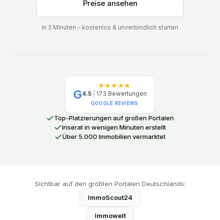
Preise ansehen
In 2 Minuten – kostenlos & unverbindlich starten
★★★★★
G
4.5
|
173
Bewertungen
GOOGLE REVIEWS
Top-Platzierungen auf großen Portalen
Inserat in wenigen Minuten erstellt
Über 5.000 Immobilien vermarktet
Sichtbar auf den größten Portalen Deutschlands:
ImmoScout24
Immowelt