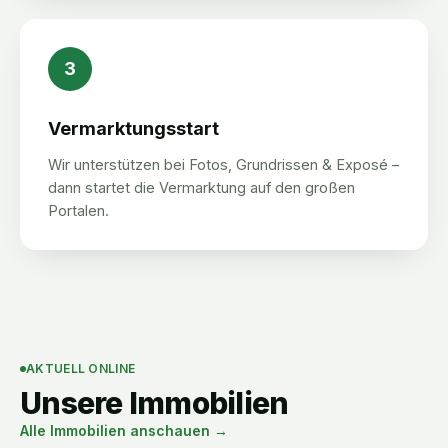
3
Vermarktungsstart
Wir unterstützen bei Fotos, Grundrissen & Exposé –
dann startet die Vermarktung auf den großen
Portalen.
AKTUELL ONLINE
Unsere Immobilien
Alle Immobilien anschauen →