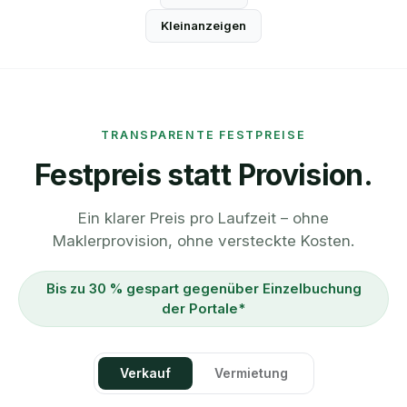
Kleinanzeigen
TRANSPARENTE FESTPREISE
Festpreis statt Provision.
Ein klarer Preis pro Laufzeit – ohne
Maklerprovision, ohne versteckte Kosten.
Bis zu 30 % gespart gegenüber Einzelbuchung
der Portale*
Verkauf
Vermietung