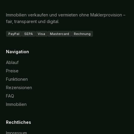
Immobilien verkaufen und vermieten ohne Maklerprovision –
fair, transparent und digital.
PayPal
SEPA
Visa
Mastercard
Rechnung
Navigation
Ablauf
Preise
Funktionen
Rezensionen
FAQ
Immobilien
Rechtliches
Impressum