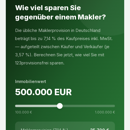
Wie viel sparen Sie
gegenüber einem Makler?
Die übliche Maklerprovision in Deutschland
beträgt bis zu 7,14 % des Kaufpreises inkl. MwSt.
— aufgeteilt zwischen Käufer und Verkäufer (je
3,57 %). Berechnen Sie jetzt, wie viel Sie mit
123provisionsfrei sparen.
Immobilienwert
500.000
EUR
100.000 €
1.000.000 €