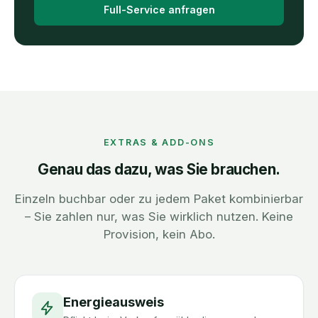
Full-Service anfragen
EXTRAS & ADD-ONS
Genau das dazu, was Sie brauchen.
Einzeln buchbar oder zu jedem Paket kombinierbar
– Sie zahlen nur, was Sie wirklich nutzen. Keine
Provision, kein Abo.
Energieausweis