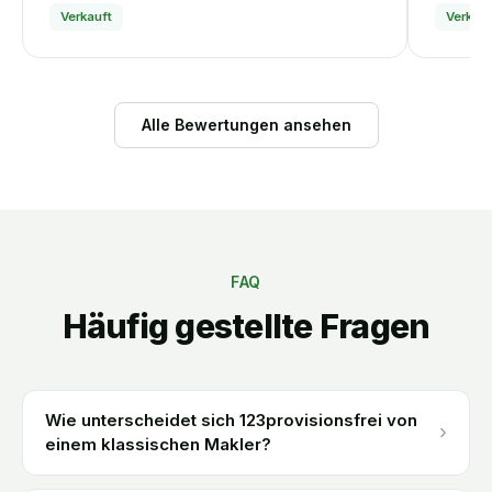
Verkauft
Verkauf
Alle Bewertungen ansehen
FAQ
Häufig gestellte Fragen
Wie unterscheidet sich 123provisionsfrei von
›
einem klassischen Makler?