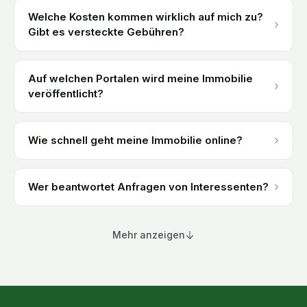
Welche Kosten kommen wirklich auf mich zu?
›
Gibt es versteckte Gebühren?
Auf welchen Portalen wird meine Immobilie
›
veröffentlicht?
›
Wie schnell geht meine Immobilie online?
›
Wer beantwortet Anfragen von Interessenten?
Mehr anzeigen