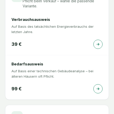
Pflicht beim Verkauf – wähle die passende
Variante.
Verbrauchsausweis
Auf Basis des tatsächlichen Energieverbrauchs der
letzten Jahre.
39
€
Bedarfsausweis
Auf Basis einer technischen Gebäudeanalyse – bei
älteren Häusern oft Pflicht.
99
€