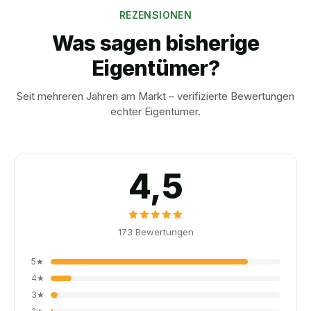
REZENSIONEN
Was sagen bisherige
Eigentümer?
Seit mehreren Jahren am Markt – verifizierte Bewertungen
echter Eigentümer.
4,5
173
Bewertungen
5
★
4
★
3
★