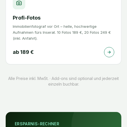
Profi-Fotos
Immobilienfotograf vor Ort – helle, hochwertige
Aufnahmen fürs Inserat. 10 Fotos 189 €, 20 Fotos 249 €
(inkl. Anfahrt).
ab
189
€
Alle Preise inkl. MwSt. · Add-ons sind optional und jederzeit
einzeln buchbar.
ERSPARNIS-RECHNER