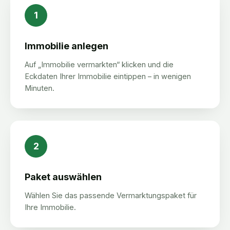
1
Immobilie anlegen
Auf „Immobilie vermarkten“ klicken und die
Eckdaten Ihrer Immobilie eintippen – in wenigen
Minuten.
2
Paket auswählen
Wählen Sie das passende Vermarktungspaket für
Ihre Immobilie.