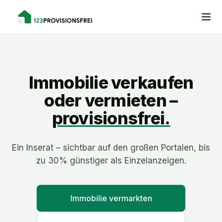
Immobilie verkaufen
oder vermieten –
provisionsfrei.
Ein Inserat – sichtbar auf den großen Portalen, bis
zu 30% günstiger als Einzelanzeigen.
Immobilie vermarkten