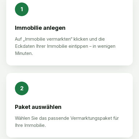
1
Immobilie anlegen
Auf „Immobilie vermarkten“ klicken und die
Eckdaten Ihrer Immobilie eintippen – in wenigen
Minuten.
2
Paket auswählen
Wählen Sie das passende Vermarktungspaket für
Ihre Immobilie.