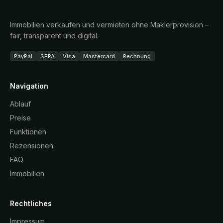
Immobilien verkaufen und vermieten ohne Maklerprovision –
fair, transparent und digital.
PayPal
SEPA
Visa
Mastercard
Rechnung
Navigation
Ablauf
Preise
Funktionen
Rezensionen
FAQ
Immobilien
Rechtliches
Impressum