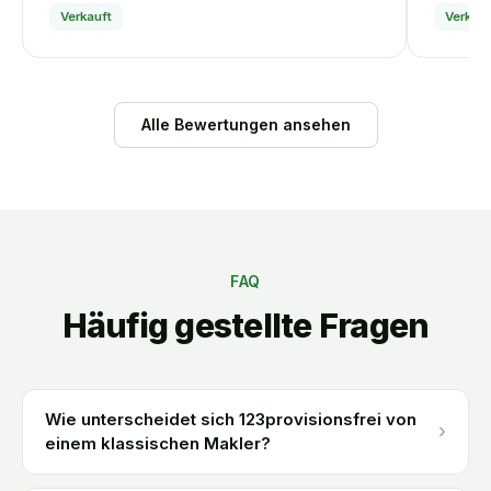
Verkauft
Verkauf
Alle Bewertungen ansehen
FAQ
Häufig gestellte Fragen
Wie unterscheidet sich 123provisionsfrei von
›
einem klassischen Makler?