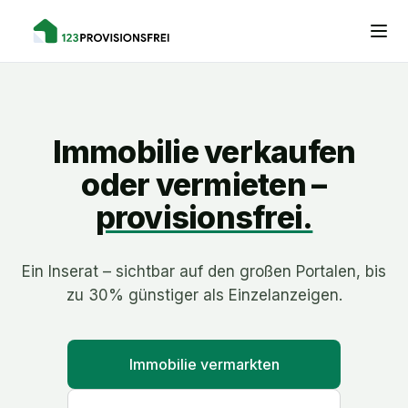
Immobilie verkaufen
oder vermieten –
provisionsfrei.
Ein Inserat – sichtbar auf den großen Portalen, bis
zu 30% günstiger als Einzelanzeigen.
Immobilie vermarkten