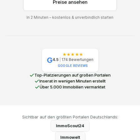
Preise ansehen
In 2 Minuten – kostenlos & unverbindlich starten
★★★★★
G
4.5
|
174
Bewertungen
GOOGLE REVIEWS
Top-Platzierungen auf großen Portalen
Inserat in wenigen Minuten erstellt
Über 5.000 Immobilien vermarktet
Sichtbar auf den größten Portalen Deutschlands:
ImmoScout24
Immowelt