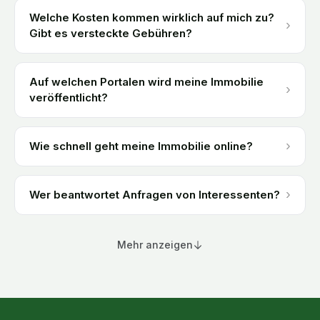
Welche Kosten kommen wirklich auf mich zu?
›
Gibt es versteckte Gebühren?
Auf welchen Portalen wird meine Immobilie
›
veröffentlicht?
›
Wie schnell geht meine Immobilie online?
›
Wer beantwortet Anfragen von Interessenten?
Mehr anzeigen