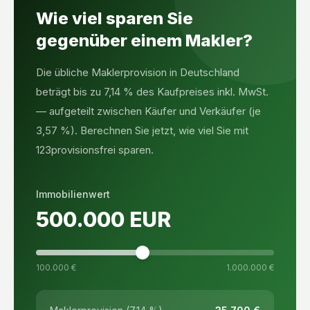
Wie viel sparen Sie
gegenüber einem Makler?
Die übliche Maklerprovision in Deutschland
beträgt bis zu 7,14 % des Kaufpreises inkl. MwSt.
— aufgeteilt zwischen Käufer und Verkäufer (je
3,57 %). Berechnen Sie jetzt, wie viel Sie mit
123provisionsfrei sparen.
Immobilienwert
500.000
EUR
100.000 €
1.000.000 €