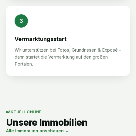
3
Vermarktungsstart
Wir unterstützen bei Fotos, Grundrissen & Exposé –
dann startet die Vermarktung auf den großen
Portalen.
AKTUELL ONLINE
Unsere Immobilien
Alle Immobilien anschauen →