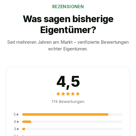
REZENSIONEN
Was sagen bisherige
Eigentümer?
Seit mehreren Jahren am Markt – verifizierte Bewertungen
echter Eigentümer.
4,5
174
Bewertungen
5
★
4
★
3
★