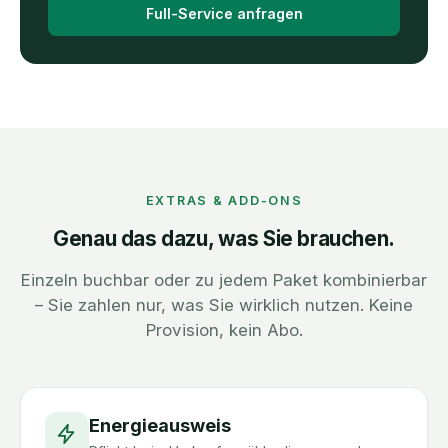
Full-Service anfragen
EXTRAS & ADD-ONS
Genau das dazu, was Sie brauchen.
Einzeln buchbar oder zu jedem Paket kombinierbar
– Sie zahlen nur, was Sie wirklich nutzen. Keine
Provision, kein Abo.
Energieausweis