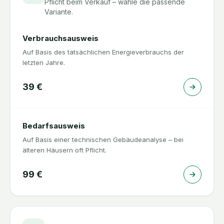
Pflicht beim Verkauf – wähle die passende
Variante.
Verbrauchsausweis
Auf Basis des tatsächlichen Energieverbrauchs der
letzten Jahre.
39
€
Bedarfsausweis
Auf Basis einer technischen Gebäudeanalyse – bei
älteren Häusern oft Pflicht.
99
€