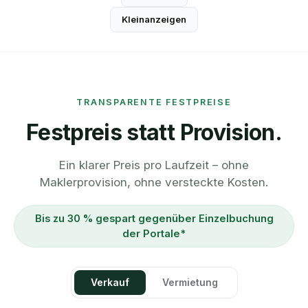
Kleinanzeigen
TRANSPARENTE FESTPREISE
Festpreis statt Provision.
Ein klarer Preis pro Laufzeit – ohne
Maklerprovision, ohne versteckte Kosten.
Bis zu 30 % gespart gegenüber Einzelbuchung
der Portale*
Verkauf
Vermietung