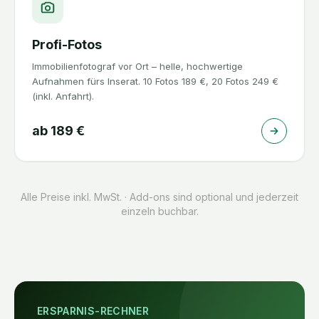
Profi-Fotos
Immobilienfotograf vor Ort – helle, hochwertige
Aufnahmen fürs Inserat. 10 Fotos 189 €, 20 Fotos 249 €
(inkl. Anfahrt).
ab
189
€
Alle Preise inkl. MwSt. · Add-ons sind optional und jederzeit
einzeln buchbar.
ERSPARNIS-RECHNER