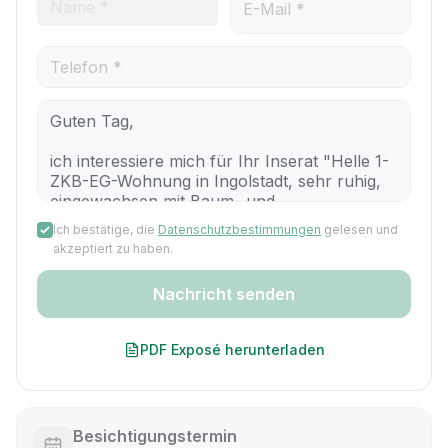
Ich bestätige, die
Datenschutzbestimmungen
gelesen und
akzeptiert zu haben.
Nachricht senden
PDF Exposé herunterladen
Besichtigungstermin