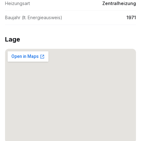
Heizungsart
Zentralheizung
Baujahr (lt. Energieausweis)
1971
Lage