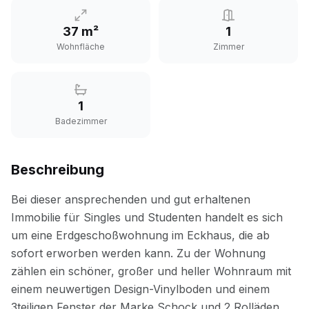
37 m²
1
Wohnfläche
Zimmer
1
Badezimmer
Beschreibung