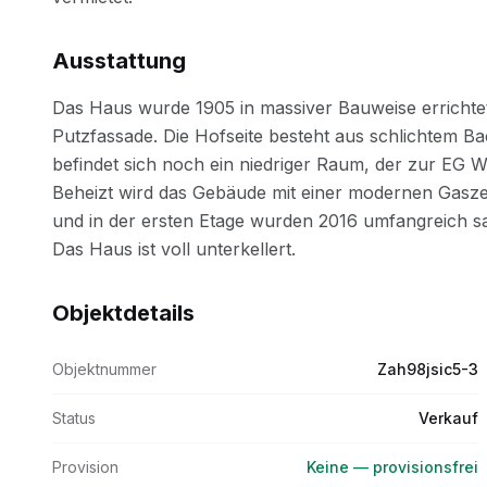
Ausstattung
Objektdetails
Objektnummer
Zah98jsic5-3
Status
Verkauf
Provision
Keine — provisionsfrei