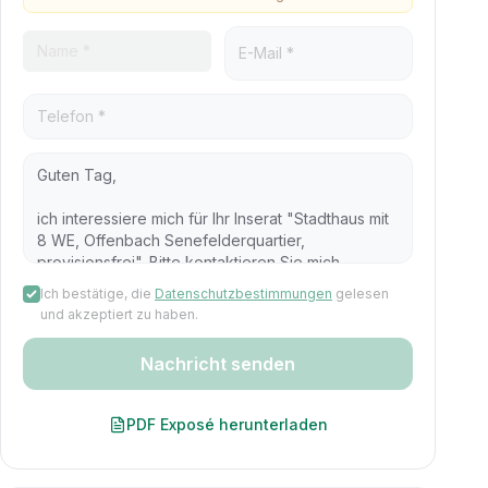
Ich bestätige, die
Datenschutzbestimmungen
gelesen
und akzeptiert zu haben.
Nachricht senden
PDF Exposé herunterladen