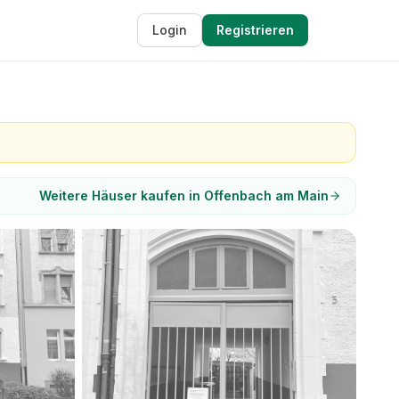
Login
Registrieren
Weitere Häuser kaufen in Offenbach am Main