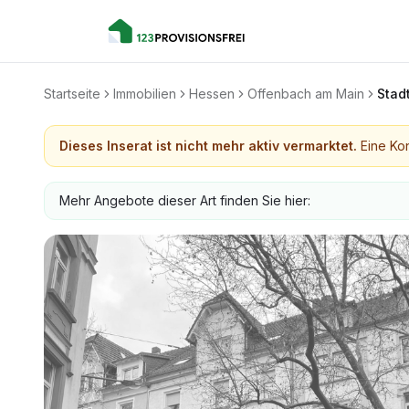
Startseite
Immobilien
Hessen
Offenbach am Main
Stad
Dieses Inserat ist nicht mehr aktiv vermarktet.
Eine Kon
Mehr Angebote dieser Art finden Sie hier: