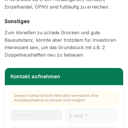
Sonstiges
Kontakt aufnehmen
Dieses Inserat ist nicht mehr aktiv vermarktet. Eine
Kontaktaufnahme ist derzeit nicht möglich.