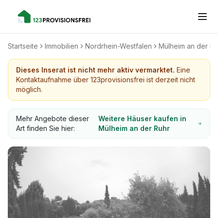
Startseite
Immobilien
Nordrhein-Westfalen
Mülheim an der Ru
Dieses Inserat ist nicht mehr aktiv vermarktet.
Eine
Kontaktaufnahme über 123provisionsfrei ist derzeit nicht
möglich.
Mehr Angebote dieser
Weitere Häuser kaufen in
Art finden Sie hier:
Mülheim an der Ruhr