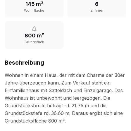
145 m²
6
Wohnfläche
Zimmer
800 m²
Grundstück
Beschreibung