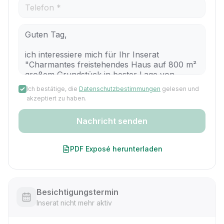
Ich bestätige, die
Datenschutzbestimmungen
gelesen und
akzeptiert zu haben.
Nachricht senden
PDF Exposé herunterladen
Besichtigungstermin
Inserat nicht mehr aktiv