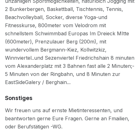
Sonstiges