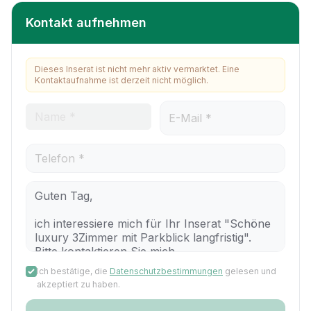
Kontakt aufnehmen
Dieses Inserat ist nicht mehr aktiv vermarktet. Eine
Kontaktaufnahme ist derzeit nicht möglich.
Ich bestätige, die
Datenschutzbestimmungen
gelesen und
akzeptiert zu haben.