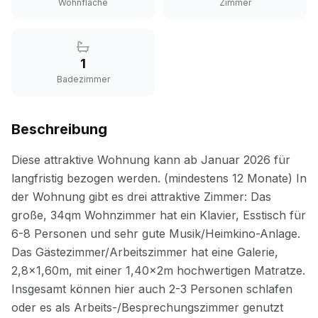
Wohnfläche
Zimmer
1
Badezimmer
Beschreibung