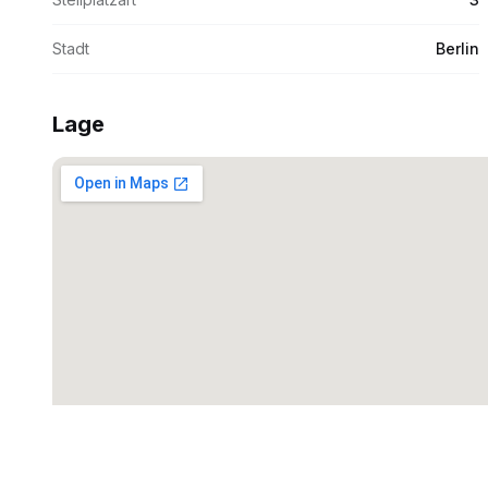
Stadt
Berlin
Lage