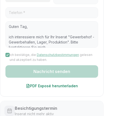
Ich bestätige, die
Datenschutzbestimmungen
gelesen
und akzeptiert zu haben.
Nachricht senden
PDF Exposé herunterladen
Besichtigungstermin
Inserat nicht mehr aktiv