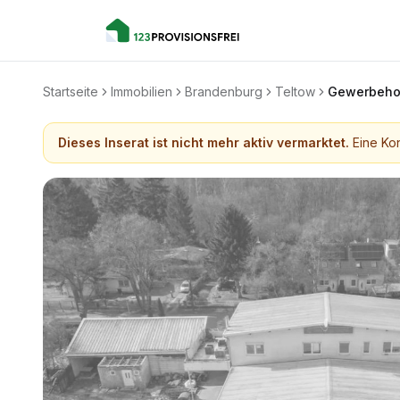
Startseite
Immobilien
Brandenburg
Teltow
Gewerbehof
Dieses Inserat ist nicht mehr aktiv vermarktet.
Eine Kon