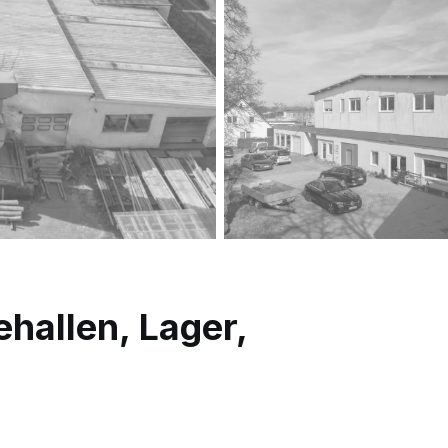
allen, Lager,