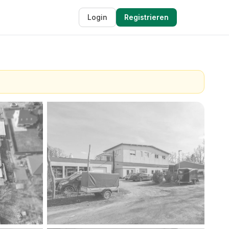
Login
Registrieren