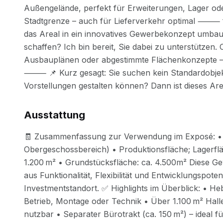
Ausstattung