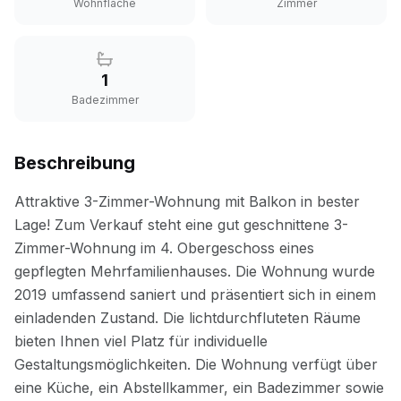
Wohnfläche
Zimmer
1
Badezimmer
Beschreibung