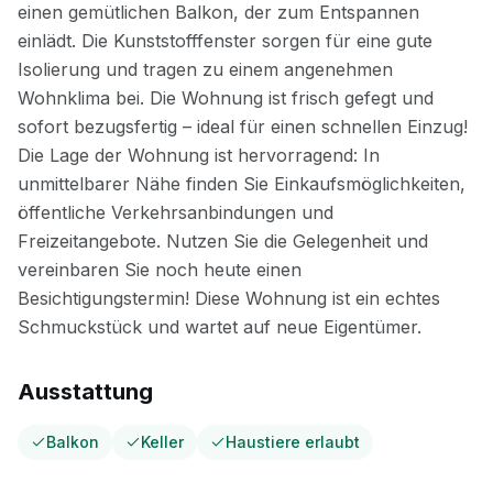
Ausstattung
Balkon
Keller
Haustiere erlaubt