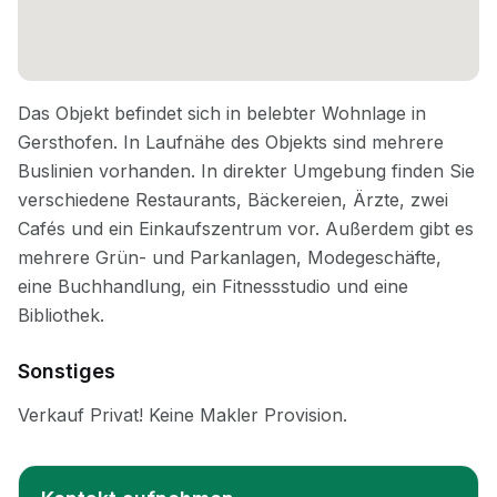
Sonstiges