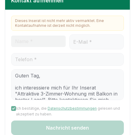
Kontakt aufnehmen
Dieses Inserat ist nicht mehr aktiv vermarktet. Eine
Kontaktaufnahme ist derzeit nicht möglich.
Ich bestätige, die
Datenschutzbestimmungen
gelesen und
akzeptiert zu haben.
Nachricht senden