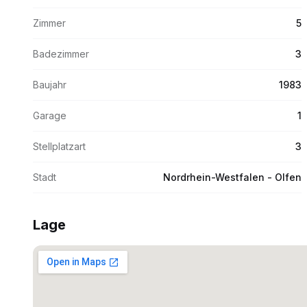
Zimmer
5
Badezimmer
3
Baujahr
1983
Garage
1
Stellplatzart
3
Stadt
Nordrhein-Westfalen - Olfen
Lage