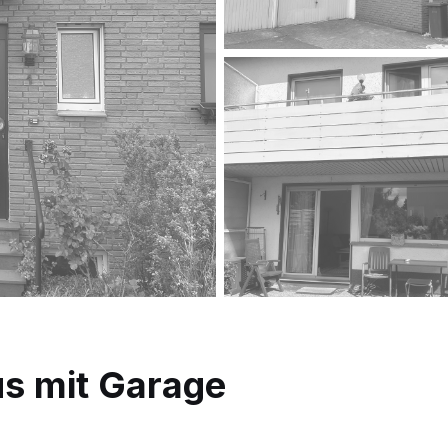
s mit Garage