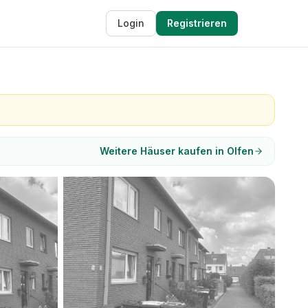
Login
Registrieren
Weitere Häuser kaufen in Olfen