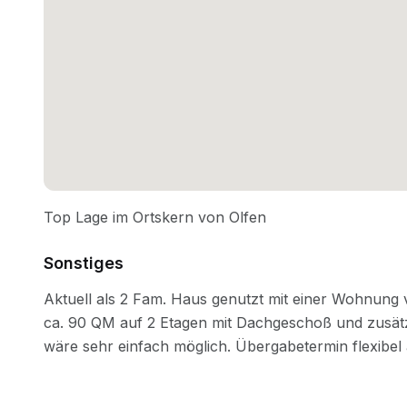
Sonstiges