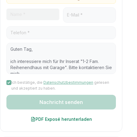
Ich bestätige, die
Datenschutzbestimmungen
gelesen
und akzeptiert zu haben.
Nachricht senden
PDF Exposé herunterladen