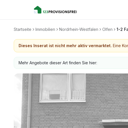
Startseite
Immobilien
Nordrhein-Westfalen
Olfen
1-2 F
Dieses Inserat ist nicht mehr aktiv vermarktet.
Eine Kon
Mehr Angebote dieser Art finden Sie hier: