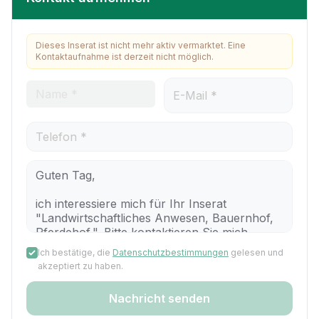
Dieses Inserat ist nicht mehr aktiv vermarktet. Eine
Kontaktaufnahme ist derzeit nicht möglich.
Ich bestätige, die
Datenschutzbestimmungen
gelesen und
akzeptiert zu haben.
Nachricht senden