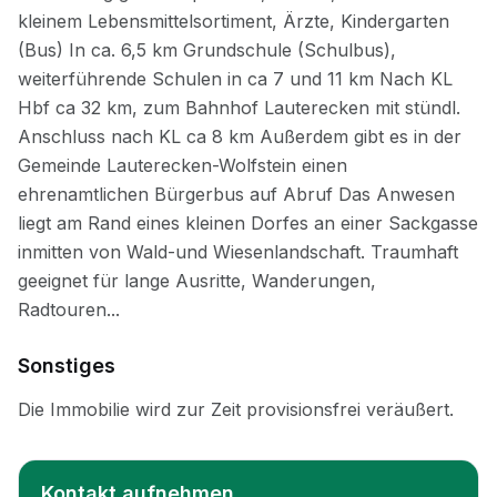
Sonstiges
Kontakt aufnehmen