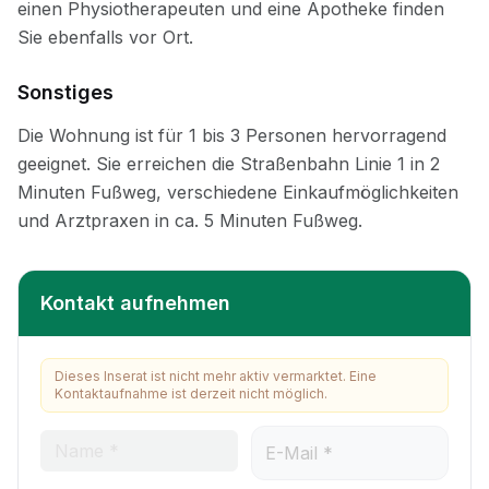
Sonstiges
Kontakt aufnehmen
Dieses Inserat ist nicht mehr aktiv vermarktet. Eine
Kontaktaufnahme ist derzeit nicht möglich.