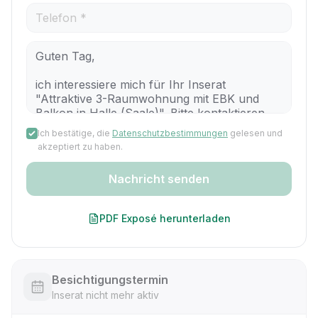
Ich bestätige, die
Datenschutzbestimmungen
gelesen und
akzeptiert zu haben.
Nachricht senden
PDF Exposé herunterladen
Besichtigungstermin
Inserat nicht mehr aktiv