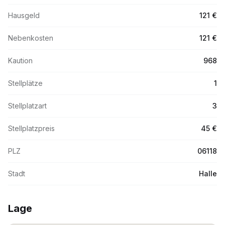
Hausgeld
121 €
Nebenkosten
121 €
Kaution
968
Stellplätze
1
Stellplatzart
3
Stellplatzpreis
45 €
PLZ
06118
Stadt
Halle
Lage