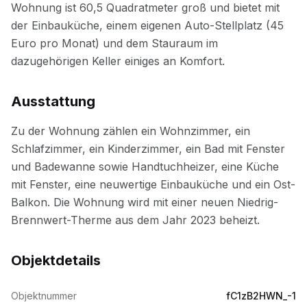
Ausstattung
Objektdetails
Objektnummer
fC1zB2HWN_-1