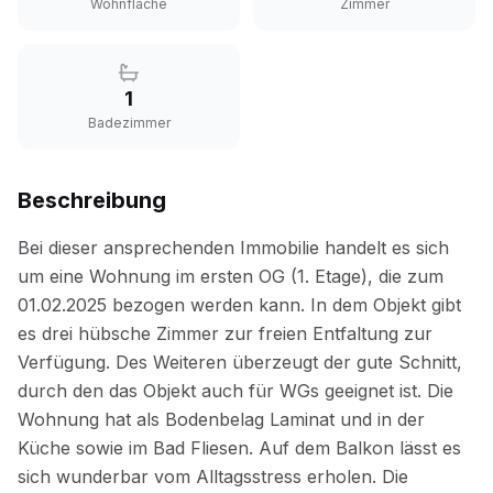
Wohnfläche
Zimmer
1
Badezimmer
Beschreibung