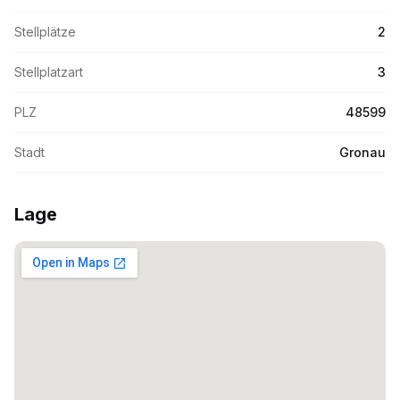
Stellplätze
2
Stellplatzart
3
PLZ
48599
Stadt
Gronau
Lage