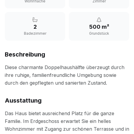
Wohnfläche
Zimmer
2
500 m²
Badezimmer
Grundstück
Beschreibung
Ausstattung