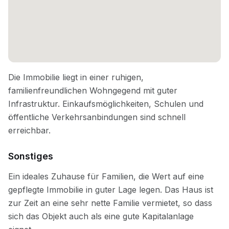
Sonstiges