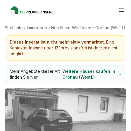
Startseite
Immobilien
Nordrhein-Westfalen
Gronau (Westf.)
Dieses Inserat ist nicht mehr aktiv vermarktet.
Eine
Kontaktaufnahme über 123provisionsfrei ist derzeit nicht
möglich.
Mehr Angebote dieser Art
Weitere Häuser kaufen in
finden Sie hier:
Gronau (Westf.)