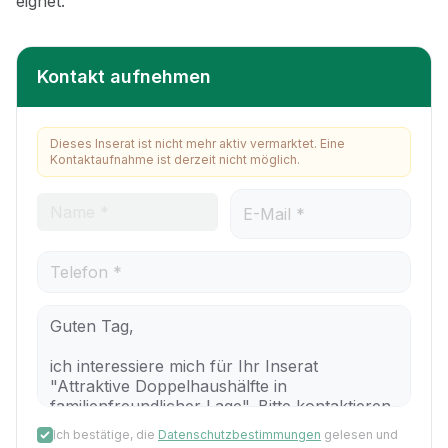
Kontakt aufnehmen
Dieses Inserat ist nicht mehr aktiv vermarktet. Eine
Kontaktaufnahme ist derzeit nicht möglich.
Ich bestätige, die
Datenschutzbestimmungen
gelesen und