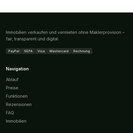
Immobilien verkaufen und vermieten ohne Maklerprovision –
fair, transparent und digital.
PayPal
SEPA
Visa
Mastercard
Rechnung
Navigation
Ablauf
Preise
Funktionen
Rezensionen
FAQ
Immobilien