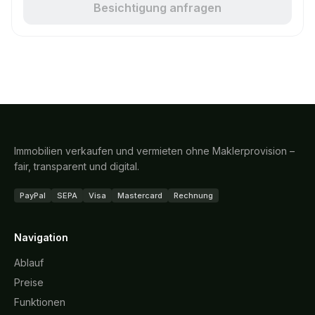
Besichtigung anfragen
Immobilien verkaufen und vermieten ohne Maklerprovision –
fair, transparent und digital.
PayPal
SEPA
Visa
Mastercard
Rechnung
Navigation
Ablauf
Preise
Funktionen