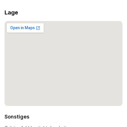
Lage
Sonstiges