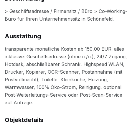
Ausstattung
Objektdetails