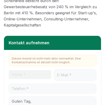
Kontakt aufnehmen
Dieses Inserat ist nicht mehr aktiv vermarktet. Eine
Kontaktaufnahme ist derzeit nicht möglich.