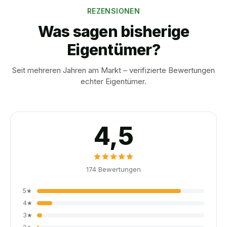
REZENSIONEN
Was sagen bisherige
Eigentümer?
Seit mehreren Jahren am Markt – verifizierte Bewertungen
echter Eigentümer.
4,5
174
Bewertungen
5
★
4
★
3
★