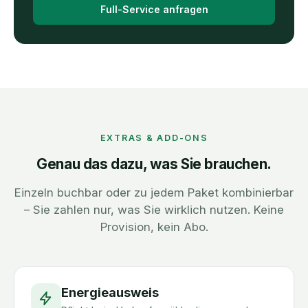
Full-Service anfragen
EXTRAS & ADD-ONS
Genau das dazu, was Sie brauchen.
Einzeln buchbar oder zu jedem Paket kombinierbar
– Sie zahlen nur, was Sie wirklich nutzen. Keine
Provision, kein Abo.
Energieausweis