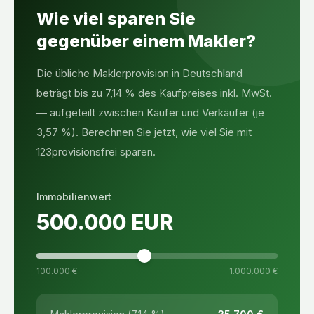
Wie viel sparen Sie
gegenüber einem Makler?
Die übliche Maklerprovision in Deutschland
beträgt bis zu 7,14 % des Kaufpreises inkl. MwSt.
— aufgeteilt zwischen Käufer und Verkäufer (je
3,57 %). Berechnen Sie jetzt, wie viel Sie mit
123provisionsfrei sparen.
Immobilienwert
500.000
EUR
100.000 €
1.000.000 €