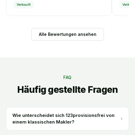
Verkauft
Verkauf
Alle Bewertungen ansehen
FAQ
Häufig gestellte Fragen
Wie unterscheidet sich 123provisionsfrei von
›
einem klassischen Makler?