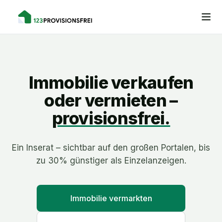
Immobilie verkaufen
oder vermieten –
provisionsfrei.
Ein Inserat – sichtbar auf den großen Portalen, bis
zu 30% günstiger als Einzelanzeigen.
Immobilie vermarkten