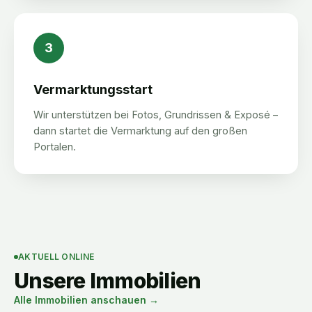
3
Vermarktungsstart
Wir unterstützen bei Fotos, Grundrissen & Exposé –
dann startet die Vermarktung auf den großen
Portalen.
AKTUELL ONLINE
Unsere Immobilien
Alle Immobilien anschauen →