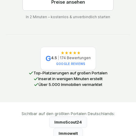
Preise ansehen
In 2 Minuten – kostenlos & unverbindlich starten
★★★★★
G
4.5
|
174
Bewertungen
GOOGLE REVIEWS
Top-Platzierungen auf großen Portalen
Inserat in wenigen Minuten erstellt
Über 5.000 Immobilien vermarktet
Sichtbar auf den größten Portalen Deutschlands:
ImmoScout24
Immowelt