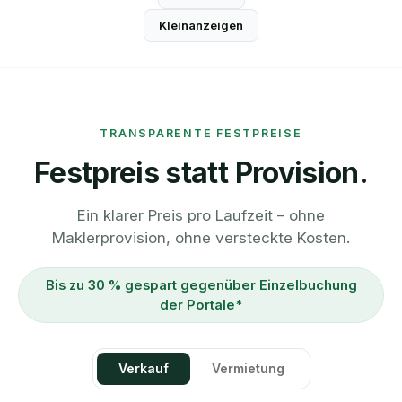
Kleinanzeigen
TRANSPARENTE FESTPREISE
Festpreis statt Provision.
Ein klarer Preis pro Laufzeit – ohne
Maklerprovision, ohne versteckte Kosten.
Bis zu 30 % gespart gegenüber Einzelbuchung
der Portale*
Verkauf
Vermietung