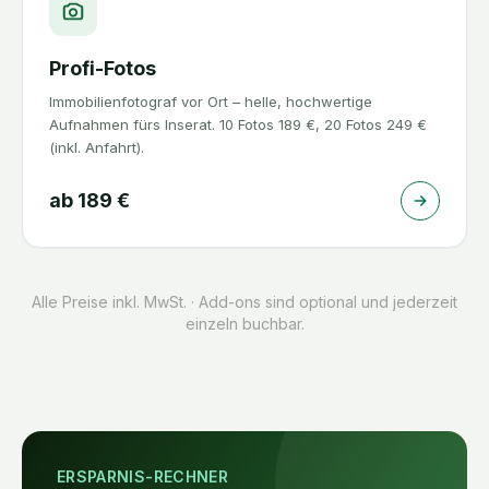
Profi-Fotos
Immobilienfotograf vor Ort – helle, hochwertige
Aufnahmen fürs Inserat. 10 Fotos 189 €, 20 Fotos 249 €
(inkl. Anfahrt).
ab
189
€
Alle Preise inkl. MwSt. · Add-ons sind optional und jederzeit
einzeln buchbar.
ERSPARNIS-RECHNER