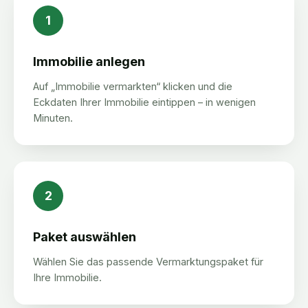
1
Immobilie anlegen
Auf „Immobilie vermarkten“ klicken und die
Eckdaten Ihrer Immobilie eintippen – in wenigen
Minuten.
2
Paket auswählen
Wählen Sie das passende Vermarktungspaket für
Ihre Immobilie.