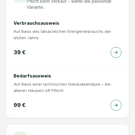
Pflicht beim Verkauf – wähle die passende
Variante.
Verbrauchsausweis
Auf Basis des tatsächlichen Energieverbrauchs der
letzten Jahre.
39
€
Bedarfsausweis
Auf Basis einer technischen Gebäudeanalyse – bei
älteren Häusern oft Pflicht.
99
€