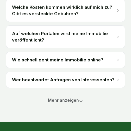
Welche Kosten kommen wirklich auf mich zu?
›
Gibt es versteckte Gebühren?
Auf welchen Portalen wird meine Immobilie
›
veröffentlicht?
›
Wie schnell geht meine Immobilie online?
›
Wer beantwortet Anfragen von Interessenten?
Mehr anzeigen