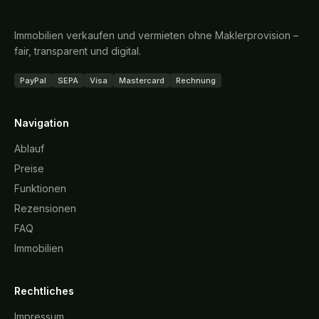
Immobilien verkaufen und vermieten ohne Maklerprovision –
fair, transparent und digital.
PayPal
SEPA
Visa
Mastercard
Rechnung
Navigation
Ablauf
Preise
Funktionen
Rezensionen
FAQ
Immobilien
Rechtliches
Impressum