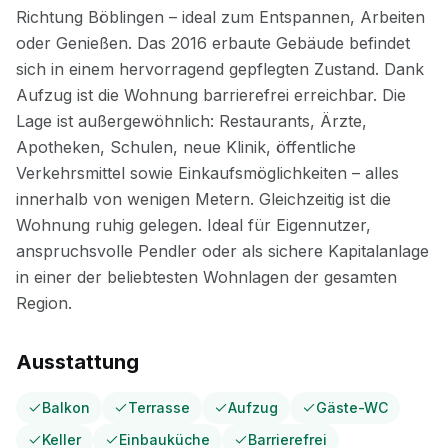
Ausstattung
Balkon
Terrasse
Aufzug
Gäste-WC
Keller
Einbauküche
Barrierefrei