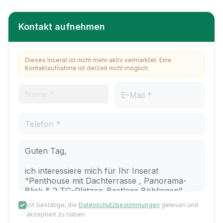
Kontakt aufnehmen
Dieses Inserat ist nicht mehr aktiv vermarktet. Eine
Kontaktaufnahme ist derzeit nicht möglich.
Ich bestätige, die
Datenschutzbestimmungen
gelesen und
akzeptiert zu haben.