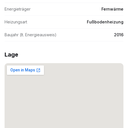
Energieträger
Fernwärme
Heizungsart
Fußbodenheizung
Baujahr (lt. Energieausweis)
2016
Lage