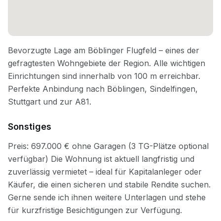
Sonstiges