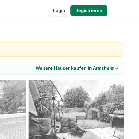
Login
Registrieren
Weitere Häuser kaufen in Armsheim