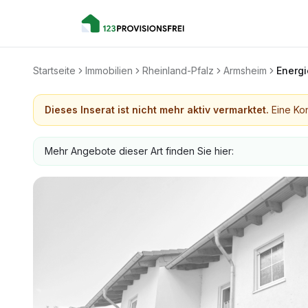
Startseite
Immobilien
Rheinland-Pfalz
Armsheim
Energi
Dieses Inserat ist nicht mehr aktiv vermarktet.
Eine Kon
Mehr Angebote dieser Art finden Sie hier: