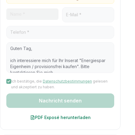
Ich bestätige, die
Datenschutzbestimmungen
gelesen
und akzeptiert zu haben.
Nachricht senden
PDF Exposé herunterladen