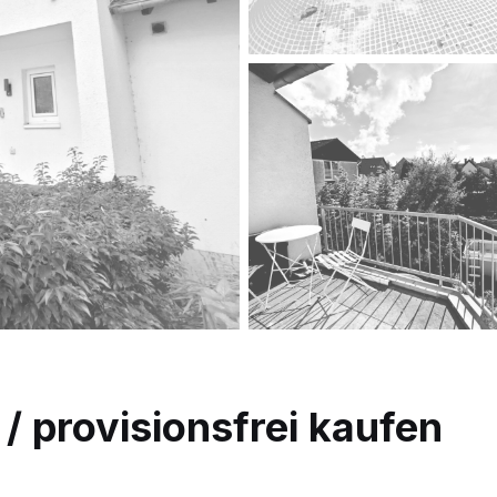
/ provisionsfrei kaufen