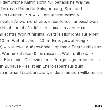
Objektart
Haus