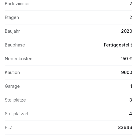
Badezimmer
2
Etagen
2
Baujahr
2020
Bauphase
Fertiggestellt
Nebenkosten
150 €
Kaution
9600
Garage
1
Stellplätze
3
Stellplatzart
4
PLZ
83646