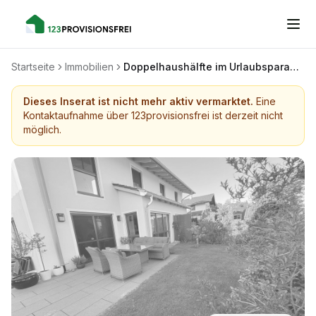
Startseite
Immobilien
Doppelhaushälfte im Urlaubsparadies Bad Tölz
Dieses Inserat ist nicht mehr aktiv vermarktet.
Eine
Kontaktaufnahme über 123provisionsfrei ist derzeit nicht
möglich.