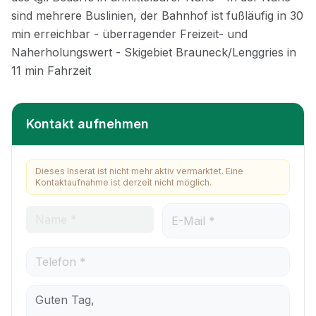
Kontakt aufnehmen
Dieses Inserat ist nicht mehr aktiv vermarktet. Eine
Kontaktaufnahme ist derzeit nicht möglich.