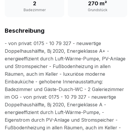
2
270 m²
Badezimmer
Grundstück
Beschreibung