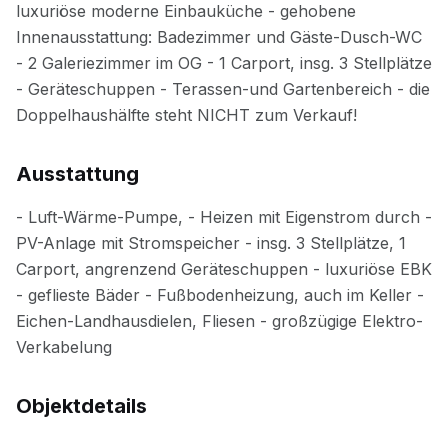
Ausstattung
Objektdetails