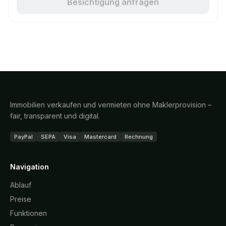
Besichtigung anfragen
Immobilien verkaufen und vermieten ohne Maklerprovision –
fair, transparent und digital.
PayPal
SEPA
Visa
Mastercard
Rechnung
Navigation
Ablauf
Preise
Funktionen