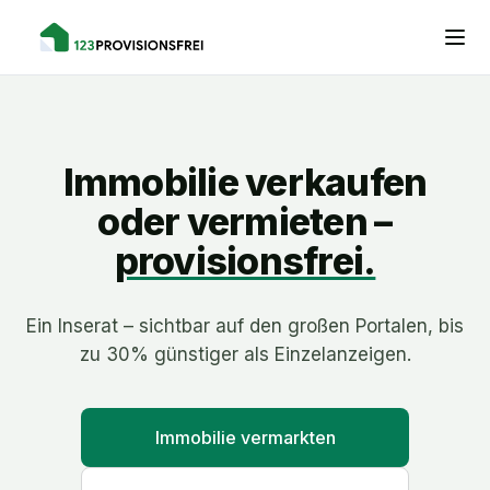
Immobilie verkaufen
oder vermieten –
provisionsfrei.
Ein Inserat – sichtbar auf den großen Portalen, bis
zu 30% günstiger als Einzelanzeigen.
Immobilie vermarkten