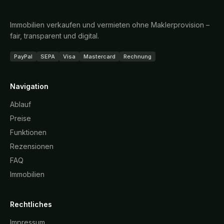
Immobilien verkaufen und vermieten ohne Maklerprovision –
fair, transparent und digital.
PayPal
SEPA
Visa
Mastercard
Rechnung
Navigation
Ablauf
Preise
Funktionen
Rezensionen
FAQ
Immobilien
Rechtliches
Impressum