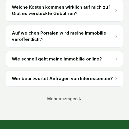
Welche Kosten kommen wirklich auf mich zu?
›
Gibt es versteckte Gebühren?
Auf welchen Portalen wird meine Immobilie
›
veröffentlicht?
›
Wie schnell geht meine Immobilie online?
›
Wer beantwortet Anfragen von Interessenten?
Mehr anzeigen