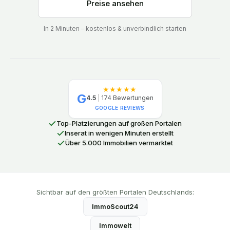
Preise ansehen
In 2 Minuten – kostenlos & unverbindlich starten
★★★★★
G
4.5
|
174
Bewertungen
GOOGLE REVIEWS
Top-Platzierungen auf großen Portalen
Inserat in wenigen Minuten erstellt
Über 5.000 Immobilien vermarktet
Sichtbar auf den größten Portalen Deutschlands:
ImmoScout24
Immowelt