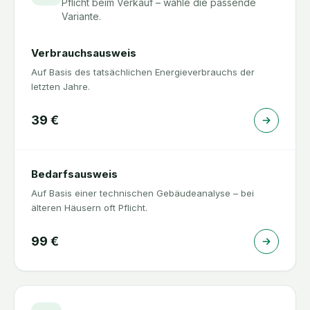
Pflicht beim Verkauf – wähle die passende
Variante.
Verbrauchsausweis
Auf Basis des tatsächlichen Energieverbrauchs der
letzten Jahre.
39
€
Bedarfsausweis
Auf Basis einer technischen Gebäudeanalyse – bei
älteren Häusern oft Pflicht.
99
€