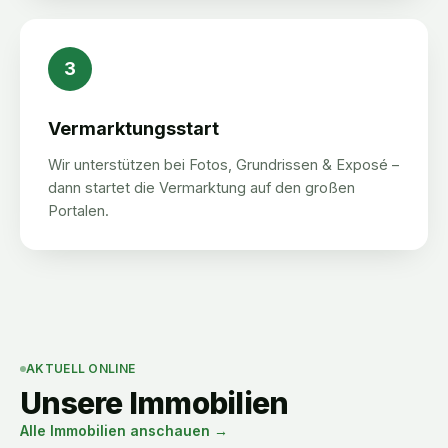
3
Vermarktungsstart
Wir unterstützen bei Fotos, Grundrissen & Exposé –
dann startet die Vermarktung auf den großen
Portalen.
AKTUELL ONLINE
Unsere Immobilien
Alle Immobilien anschauen →