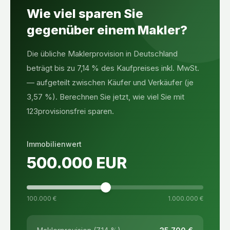
Wie viel sparen Sie
gegenüber einem Makler?
Die übliche Maklerprovision in Deutschland
beträgt bis zu 7,14 % des Kaufpreises inkl. MwSt.
— aufgeteilt zwischen Käufer und Verkäufer (je
3,57 %). Berechnen Sie jetzt, wie viel Sie mit
123provisionsfrei sparen.
Immobilienwert
500.000
EUR
100.000 €
1.000.000 €