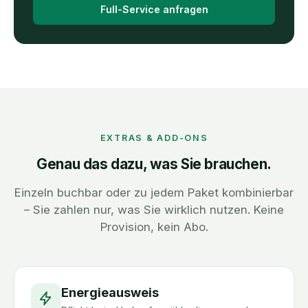
Full-Service anfragen
EXTRAS & ADD-ONS
Genau das dazu, was Sie brauchen.
Einzeln buchbar oder zu jedem Paket kombinierbar
– Sie zahlen nur, was Sie wirklich nutzen. Keine
Provision, kein Abo.
Energieausweis