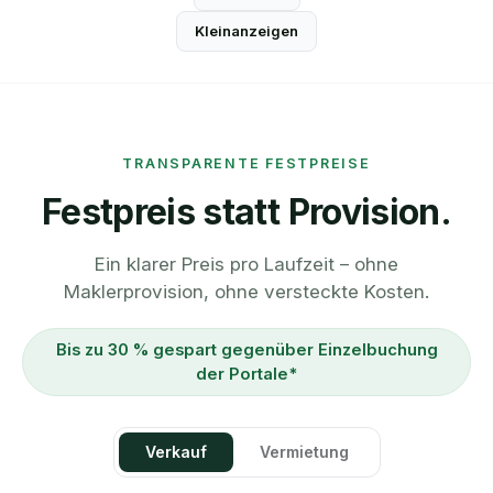
Kleinanzeigen
TRANSPARENTE FESTPREISE
Festpreis statt Provision.
Ein klarer Preis pro Laufzeit – ohne
Maklerprovision, ohne versteckte Kosten.
Bis zu 30 % gespart gegenüber Einzelbuchung
der Portale*
Verkauf
Vermietung