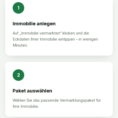
1
Immobilie anlegen
Auf „Immobilie vermarkten“ klicken und die
Eckdaten Ihrer Immobilie eintippen – in wenigen
Minuten.
2
Paket auswählen
Wählen Sie das passende Vermarktungspaket für
Ihre Immobilie.