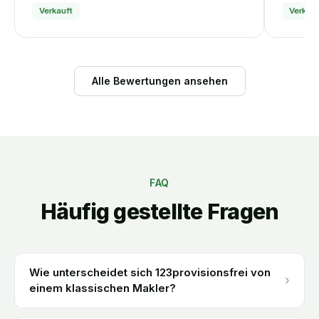
Verkauft
Verkauf
Alle Bewertungen ansehen
FAQ
Häufig gestellte Fragen
Wie unterscheidet sich 123provisionsfrei von
›
einem klassischen Makler?