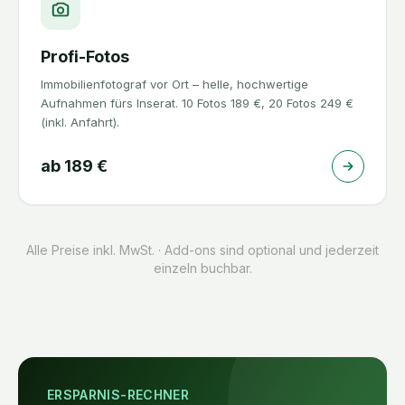
Profi-Fotos
Immobilienfotograf vor Ort – helle, hochwertige
Aufnahmen fürs Inserat. 10 Fotos 189 €, 20 Fotos 249 €
(inkl. Anfahrt).
ab
189
€
Alle Preise inkl. MwSt. · Add-ons sind optional und jederzeit
einzeln buchbar.
ERSPARNIS-RECHNER