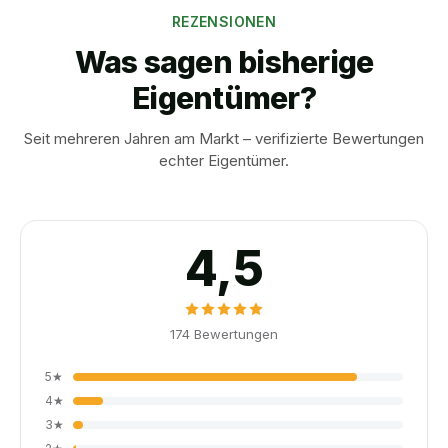
REZENSIONEN
Was sagen bisherige
Eigentümer?
Seit mehreren Jahren am Markt – verifizierte Bewertungen
echter Eigentümer.
4,5
174
Bewertungen
5
★
4
★
3
★