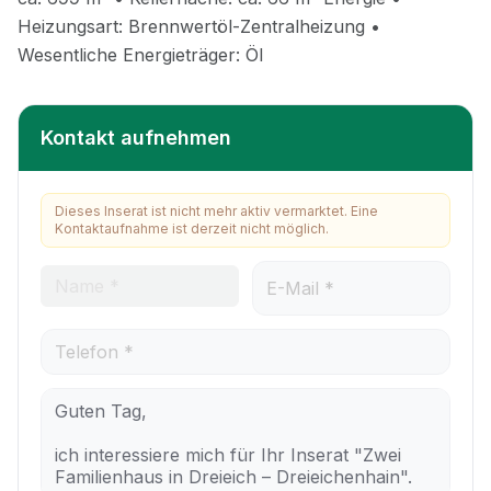
Kontakt aufnehmen
Dieses Inserat ist nicht mehr aktiv vermarktet. Eine
Kontaktaufnahme ist derzeit nicht möglich.