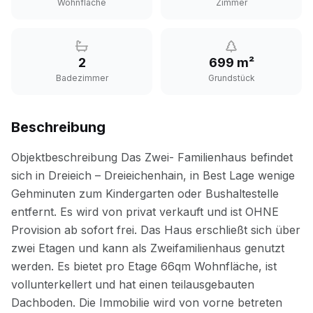
Wohnfläche
Zimmer
2
699 m²
Badezimmer
Grundstück
Beschreibung