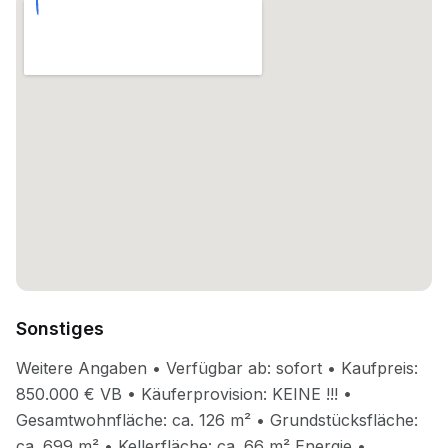
Sonstiges