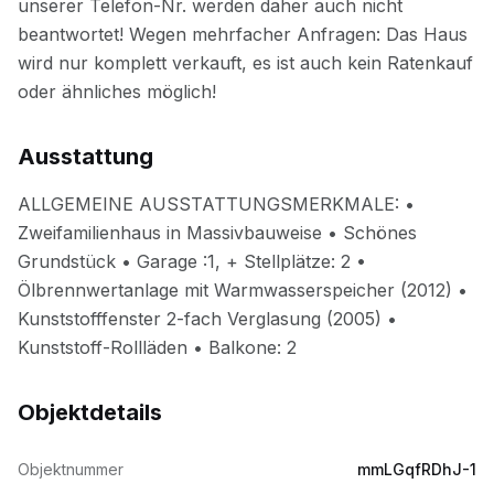
Ausstattung
Objektdetails
Objektnummer
mmLGqfRDhJ-1