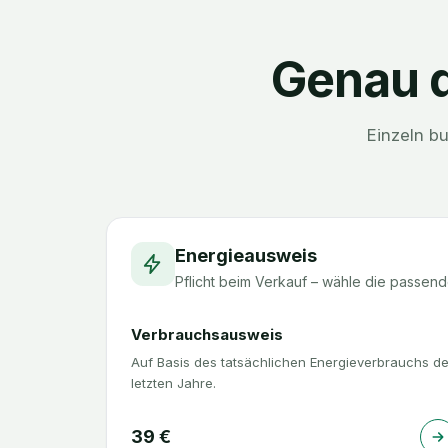
Genau d
Einzeln b
Energieausweis
Pflicht beim Verkauf – wähle die passend
Verbrauchsausweis
Auf Basis des tatsächlichen Energieverbrauchs de
letzten Jahre.
39
€