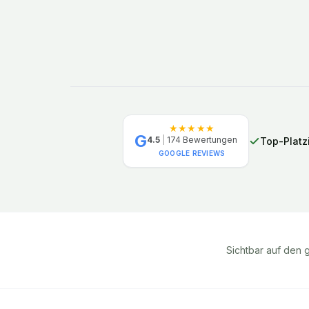
★★★★★
G
4.5
|
174
Bewertungen
Top-Platz
GOOGLE REVIEWS
Sichtbar auf den 