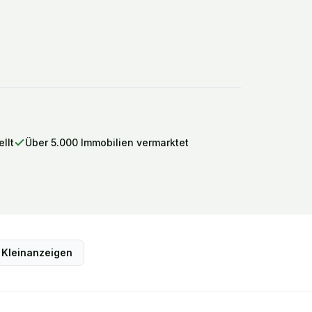
llt
Über 5.000 Immobilien vermarktet
Kleinanzeigen