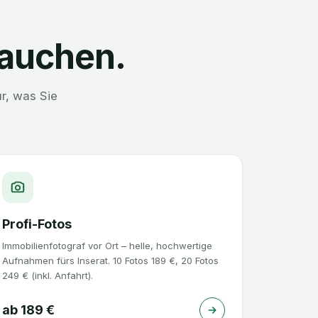
rauchen.
r, was Sie
Profi-Fotos
Immobilienfotograf vor Ort – helle, hochwertige
Aufnahmen fürs Inserat. 10 Fotos 189 €, 20 Fotos
249 € (inkl. Anfahrt).
ab
189
€