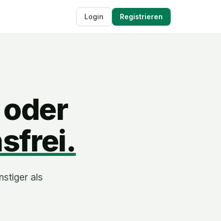
Login
Registrieren
 oder
sfrei.
nstiger als