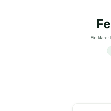
Fe
Ein klarer