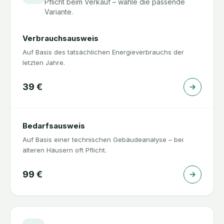
Pflicht beim Verkauf – wähle die passende
Variante.
Verbrauchsausweis
Auf Basis des tatsächlichen Energieverbrauchs der
letzten Jahre.
39
€
Bedarfsausweis
Auf Basis einer technischen Gebäudeanalyse – bei
älteren Häusern oft Pflicht.
99
€