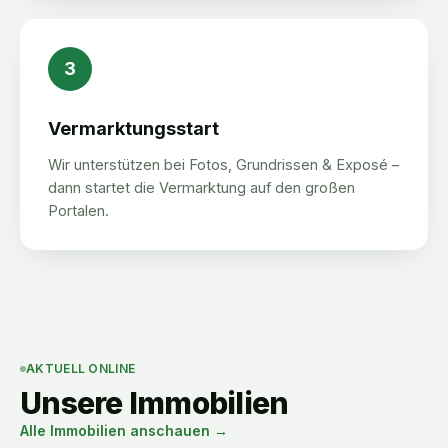
3
Vermarktungsstart
Wir unterstützen bei Fotos, Grundrissen & Exposé –
dann startet die Vermarktung auf den großen
Portalen.
AKTUELL ONLINE
Unsere Immobilien
Alle Immobilien anschauen →