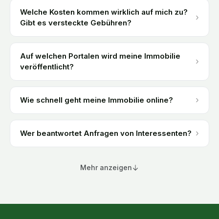
Welche Kosten kommen wirklich auf mich zu?
›
Gibt es versteckte Gebühren?
Auf welchen Portalen wird meine Immobilie
›
veröffentlicht?
›
Wie schnell geht meine Immobilie online?
›
Wer beantwortet Anfragen von Interessenten?
Mehr anzeigen