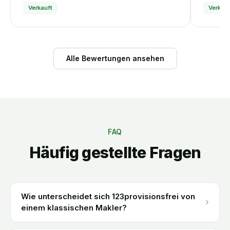
Verkauft
Verkauf
Alle Bewertungen ansehen
FAQ
Häufig gestellte Fragen
Wie unterscheidet sich 123provisionsfrei von
›
einem klassischen Makler?