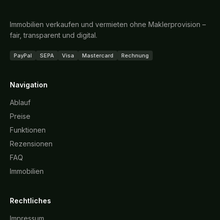
Immobilien verkaufen und vermieten ohne Maklerprovision –
fair, transparent und digital.
PayPal
SEPA
Visa
Mastercard
Rechnung
Navigation
Ablauf
Preise
Funktionen
Rezensionen
FAQ
Immobilien
Rechtliches
Impressum