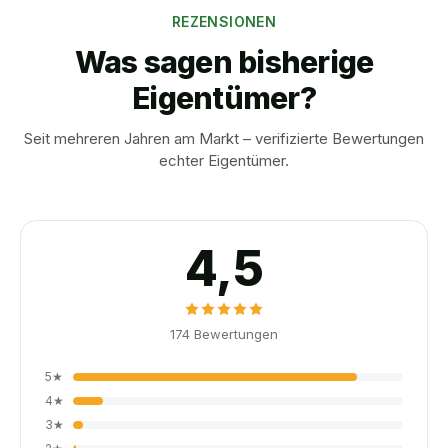
REZENSIONEN
Was sagen bisherige
Eigentümer?
Seit mehreren Jahren am Markt – verifizierte Bewertungen
echter Eigentümer.
4,5
174
Bewertungen
5
★
4
★
3
★