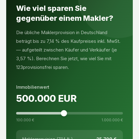
Wie viel sparen Sie
gegenüber einem Makler?
Die übliche Maklerprovision in Deutschland
beträgt bis zu 7,14 % des Kaufpreises inkl. MwSt.
— aufgeteilt zwischen Käufer und Verkäufer (je
3,57 %). Berechnen Sie jetzt, wie viel Sie mit
123provisionsfrei sparen.
Immobilienwert
500.000
EUR
100.000 €
1.000.000 €