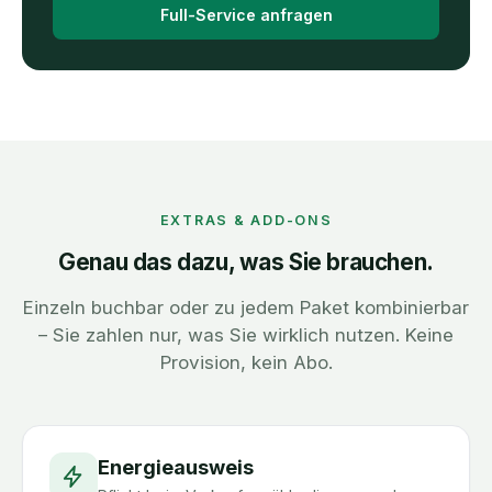
Full-Service anfragen
EXTRAS & ADD-ONS
Genau das dazu, was Sie brauchen.
Einzeln buchbar oder zu jedem Paket kombinierbar
– Sie zahlen nur, was Sie wirklich nutzen. Keine
Provision, kein Abo.
Energieausweis