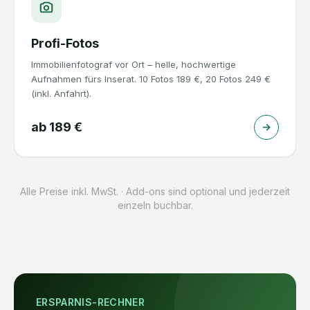
Profi-Fotos
Immobilienfotograf vor Ort – helle, hochwertige
Aufnahmen fürs Inserat. 10 Fotos 189 €, 20 Fotos 249 €
(inkl. Anfahrt).
ab
189
€
Alle Preise inkl. MwSt. · Add-ons sind optional und jederzeit
einzeln buchbar.
ERSPARNIS-RECHNER