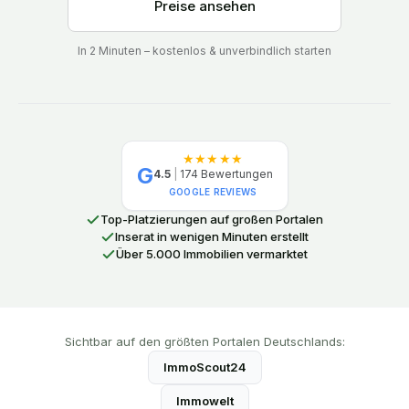
Preise ansehen
In 2 Minuten – kostenlos & unverbindlich starten
★★★★★
G
4.5
|
174
Bewertungen
GOOGLE REVIEWS
Top-Platzierungen auf großen Portalen
Inserat in wenigen Minuten erstellt
Über 5.000 Immobilien vermarktet
Sichtbar auf den größten Portalen Deutschlands:
ImmoScout24
Immowelt