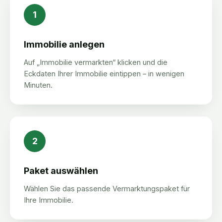
1
Immobilie anlegen
Auf „Immobilie vermarkten“ klicken und die
Eckdaten Ihrer Immobilie eintippen – in wenigen
Minuten.
2
Paket auswählen
Wählen Sie das passende Vermarktungspaket für
Ihre Immobilie.