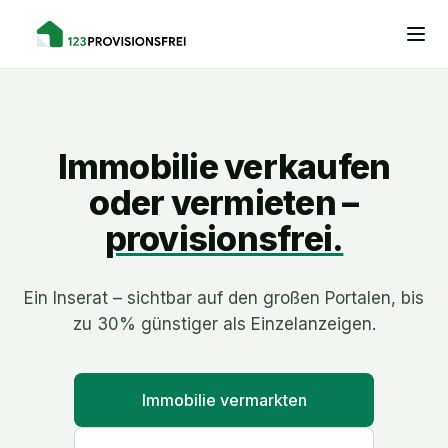
Immobilie verkaufen
oder vermieten –
provisionsfrei.
Ein Inserat – sichtbar auf den großen Portalen, bis
zu 30% günstiger als Einzelanzeigen.
Immobilie vermarkten