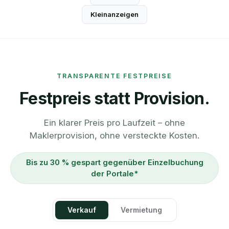
Kleinanzeigen
TRANSPARENTE FESTPREISE
Festpreis statt Provision.
Ein klarer Preis pro Laufzeit – ohne
Maklerprovision, ohne versteckte Kosten.
Bis zu 30 % gespart gegenüber Einzelbuchung
der Portale*
Verkauf
Vermietung