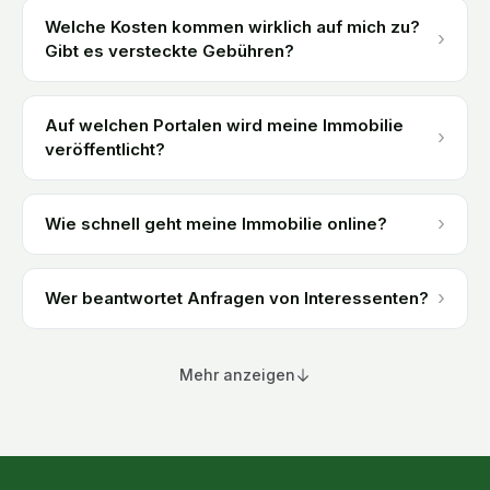
Welche Kosten kommen wirklich auf mich zu?
›
Gibt es versteckte Gebühren?
Auf welchen Portalen wird meine Immobilie
›
veröffentlicht?
›
Wie schnell geht meine Immobilie online?
›
Wer beantwortet Anfragen von Interessenten?
Mehr anzeigen