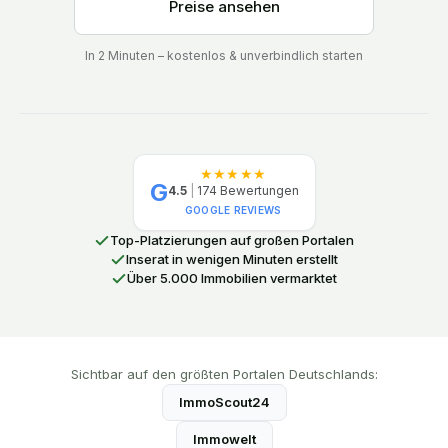
Preise ansehen
In 2 Minuten – kostenlos & unverbindlich starten
★★★★★
G
4.5
|
174
Bewertungen
GOOGLE REVIEWS
Top-Platzierungen auf großen Portalen
Inserat in wenigen Minuten erstellt
Über 5.000 Immobilien vermarktet
Sichtbar auf den größten Portalen Deutschlands:
ImmoScout24
Immowelt