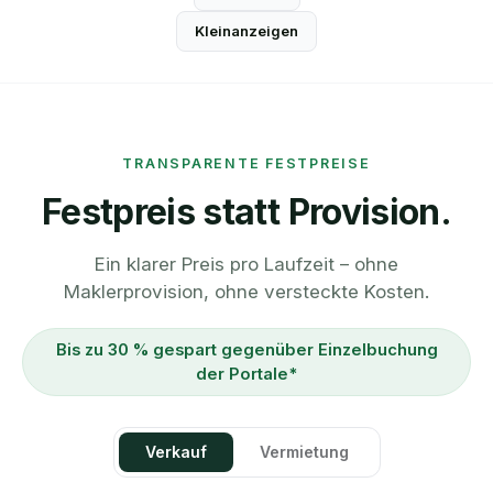
Kleinanzeigen
TRANSPARENTE FESTPREISE
Festpreis statt Provision.
Ein klarer Preis pro Laufzeit – ohne
Maklerprovision, ohne versteckte Kosten.
Bis zu 30 % gespart gegenüber Einzelbuchung
der Portale*
Verkauf
Vermietung