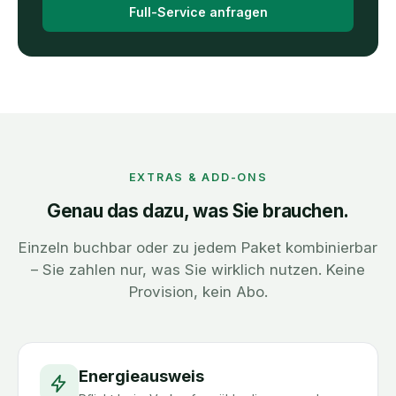
Full-Service anfragen
EXTRAS & ADD-ONS
Genau das dazu, was Sie brauchen.
Einzeln buchbar oder zu jedem Paket kombinierbar
– Sie zahlen nur, was Sie wirklich nutzen. Keine
Provision, kein Abo.
Energieausweis