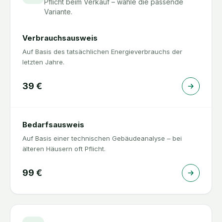
Pflicht beim Verkauf – wähle die passende
Variante.
Verbrauchsausweis
Auf Basis des tatsächlichen Energieverbrauchs der
letzten Jahre.
39
€
Bedarfsausweis
Auf Basis einer technischen Gebäudeanalyse – bei
älteren Häusern oft Pflicht.
99
€