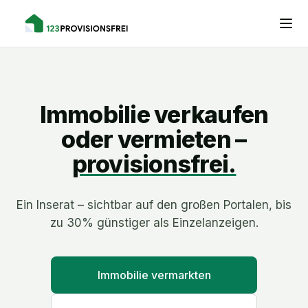
Immobilie verkaufen
oder vermieten –
provisionsfrei.
Ein Inserat – sichtbar auf den großen Portalen, bis
zu 30% günstiger als Einzelanzeigen.
Immobilie vermarkten