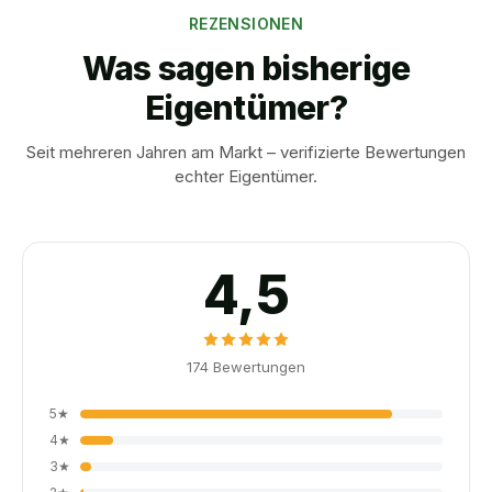
REZENSIONEN
Was sagen bisherige
Eigentümer?
Seit mehreren Jahren am Markt – verifizierte Bewertungen
echter Eigentümer.
4,5
174
Bewertungen
5
★
4
★
3
★