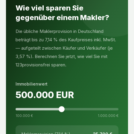
Wie viel sparen Sie
gegenüber einem Makler?
Die übliche Maklerprovision in Deutschland
beträgt bis zu 7,14 % des Kaufpreises inkl. MwSt.
— aufgeteilt zwischen Käufer und Verkäufer (je
3,57 %). Berechnen Sie jetzt, wie viel Sie mit
123provisionsfrei sparen.
Immobilienwert
500.000
EUR
100.000 €
1.000.000 €