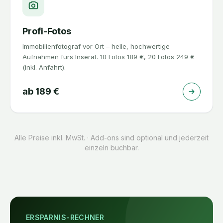
Profi-Fotos
Immobilienfotograf vor Ort – helle, hochwertige
Aufnahmen fürs Inserat. 10 Fotos 189 €, 20 Fotos 249 €
(inkl. Anfahrt).
ab
189
€
Alle Preise inkl. MwSt. · Add-ons sind optional und jederzeit
einzeln buchbar.
ERSPARNIS-RECHNER