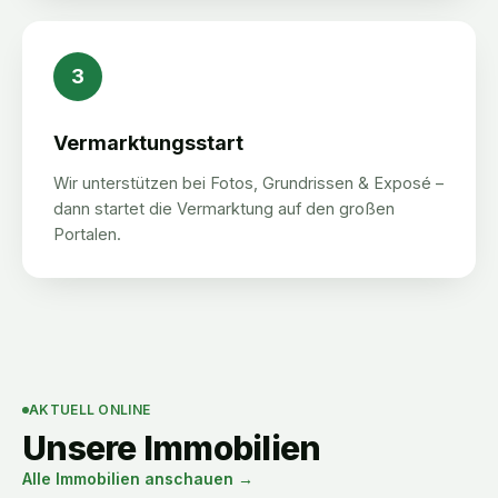
3
Vermarktungsstart
Wir unterstützen bei Fotos, Grundrissen & Exposé –
dann startet die Vermarktung auf den großen
Portalen.
AKTUELL ONLINE
Unsere Immobilien
Alle Immobilien anschauen →