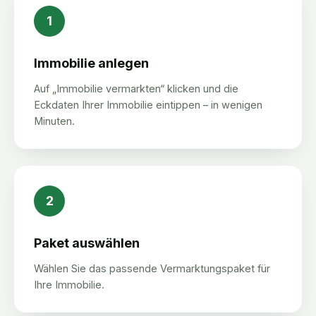
1
Immobilie anlegen
Auf „Immobilie vermarkten“ klicken und die
Eckdaten Ihrer Immobilie eintippen – in wenigen
Minuten.
2
Paket auswählen
Wählen Sie das passende Vermarktungspaket für
Ihre Immobilie.