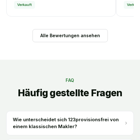
Verkauft
Verkauf
Alle Bewertungen ansehen
FAQ
Häufig gestellte Fragen
Wie unterscheidet sich 123provisionsfrei von
›
einem klassischen Makler?