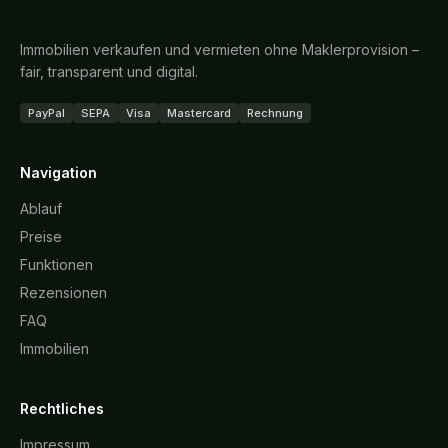
Immobilien verkaufen und vermieten ohne Maklerprovision –
fair, transparent und digital.
PayPal
SEPA
Visa
Mastercard
Rechnung
Navigation
Ablauf
Preise
Funktionen
Rezensionen
FAQ
Immobilien
Rechtliches
Impressum