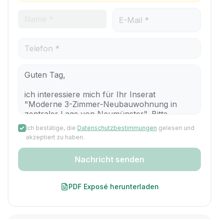
Ich bestätige, die
Datenschutzbestimmungen
gelesen und
akzeptiert zu haben.
Nachricht senden
PDF Exposé herunterladen