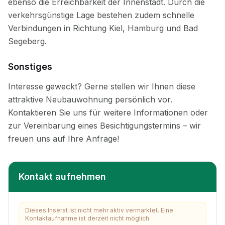
Sonstiges
Kontakt aufnehmen
Dieses Inserat ist nicht mehr aktiv vermarktet. Eine
Kontaktaufnahme ist derzeit nicht möglich.