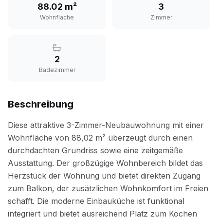
88.02 m²
3
Wohnfläche
Zimmer
2
Badezimmer
Beschreibung