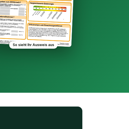
So sieht Ihr Ausweis aus