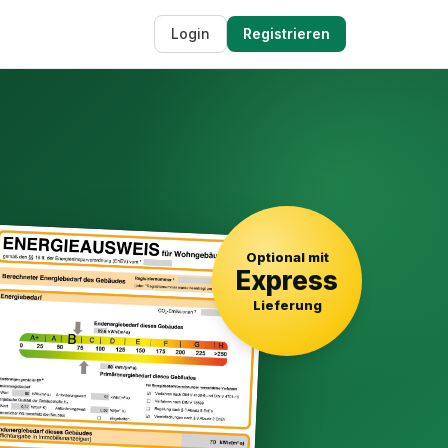
Login
Registrieren
Optional mit
Express
Lieferung