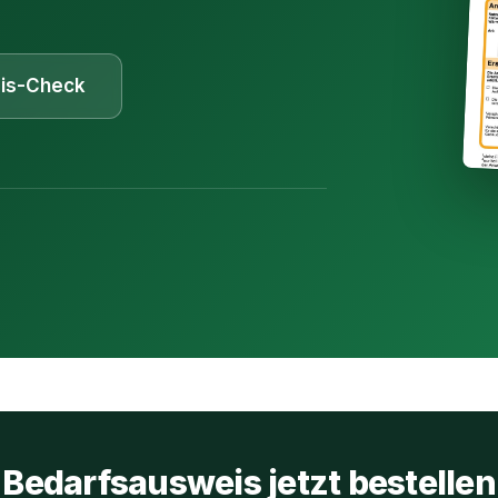
is-Check
Bedarfsausweis jetzt bestellen