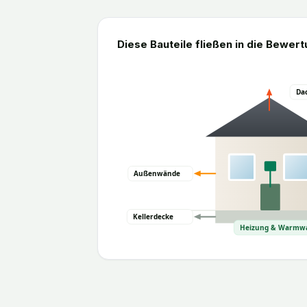
Diese Bauteile fließen in die Bewert
Dac
Außenwände
Kellerdecke
Heizung & Warmw