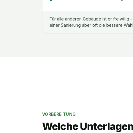
Für alle anderen Gebäude ist er freiwillig
einer Sanierung aber oft die bessere Wahl
VORBEREITUNG
Welche Unterlage