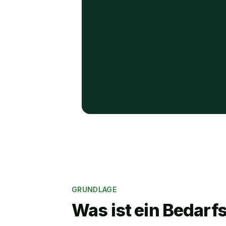
GRUNDLAGE
Was ist ein Bedar