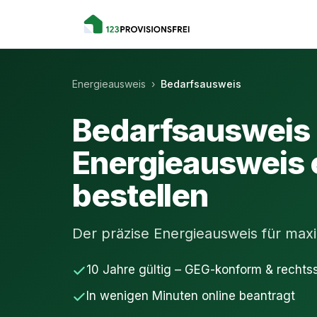
Energieausweis
›
Bedarfsausweis
Bedarfsausweis
Energieausweis 
bestellen
Der präzise Energieausweis für maxim
10 Jahre gültig – GEG-konform & rechts
In wenigen Minuten online beantragt