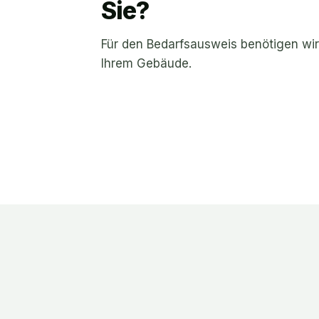
Sie?
Für den Bedarfsausweis benötigen wir
Ihrem Gebäude.