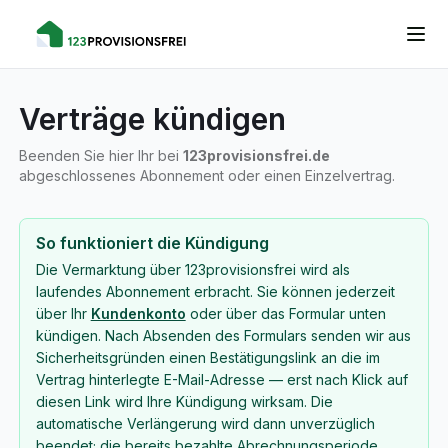
Verträge kündigen
Beenden Sie hier Ihr bei
123provisionsfrei.de
abgeschlossenes Abonnement oder einen Einzelvertrag.
So funktioniert die Kündigung
Die Vermarktung über 123provisionsfrei wird als
laufendes Abonnement erbracht. Sie können jederzeit
über Ihr
Kundenkonto
oder über das Formular unten
kündigen. Nach Absenden des Formulars senden wir aus
Sicherheitsgründen einen Bestätigungslink an die im
Vertrag hinterlegte E-Mail-Adresse — erst nach Klick auf
diesen Link wird Ihre Kündigung wirksam. Die
automatische Verlängerung wird dann unverzüglich
beendet; die bereits bezahlte Abrechnungsperiode