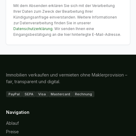
Mit dem Absenden erklären Sie sich mit der Verarbeitung
Ihrer Daten zum Zweck der Bearbeitung Ihrer
Kündigungsanfrage einverstanden. Weitere Informationen
zur Datenverarbeitung finden Sie in unserer
Datenschutzerklärung
. Wir senden Ihnen eine
Eingangsbestätigung an die hier hinterlegte E-Mail-Adresse.
Immobilien verkaufen und vermieten ohne Maklerprovision –
fair, transparent und digital.
PayPal
SEPA
Visa
Mastercard
Rechnung
Navigation
Ablauf
Preise