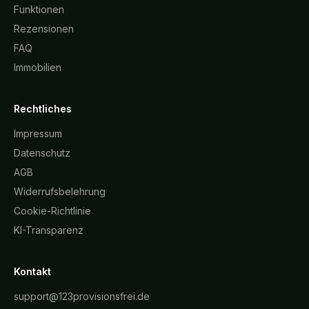
Funktionen
Rezensionen
FAQ
Immobilien
Rechtliches
Impressum
Datenschutz
AGB
Widerrufsbelehrung
Cookie-Richtlinie
KI-Transparenz
Kontakt
support@123provisionsfrei.de