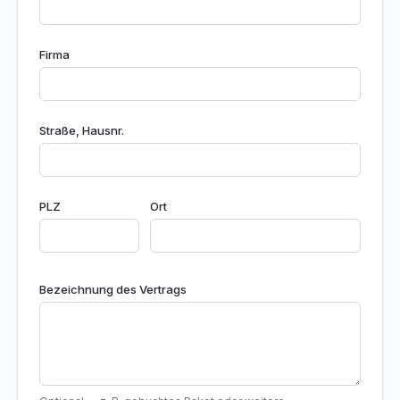
Firma
Straße, Hausnr.
PLZ
Ort
Bezeichnung des Vertrags