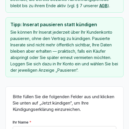
bleibt bis zu ihrem Ende aktiv (vgl. § 7 unserer
AGB
).
Tipp: Inserat pausieren statt kündigen
Sie können Ihr Inserat jederzeit über Ihr Kundenkonto
pausieren, ohne den Vertrag zu kündigen. Pausierte
Inserate sind nicht mehr öffentlich sichtbar, Ihre Daten
bleiben aber erhalten — praktisch, falls ein Käufer
abspringt oder Sie später erneut vermieten möchten.
Loggen Sie sich dazu in Ihr Konto ein und wählen Sie bei
der jeweiligen Anzeige „Pausieren“.
Bitte füllen Sie die folgenden Felder aus und klicken
Sie unten auf „Jetzt kündigen“, um Ihre
Kündigungserklärung einzureichen.
Ihr Name
*