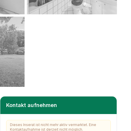
Kontakt aufnehmen
Dieses Inserat ist nicht mehr aktiv vermarktet. Eine
Kontaktaufnahme ist derzeit nicht möglich.