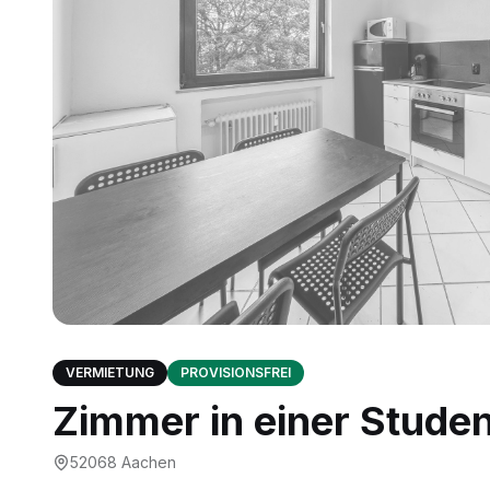
VERMIETUNG
PROVISIONSFREI
Zimmer in einer Stud
52068
Aachen