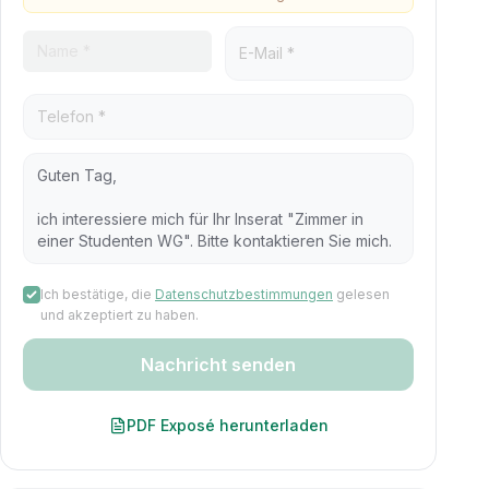
Ich bestätige, die
Datenschutzbestimmungen
gelesen
und akzeptiert zu haben.
Nachricht senden
PDF Exposé herunterladen