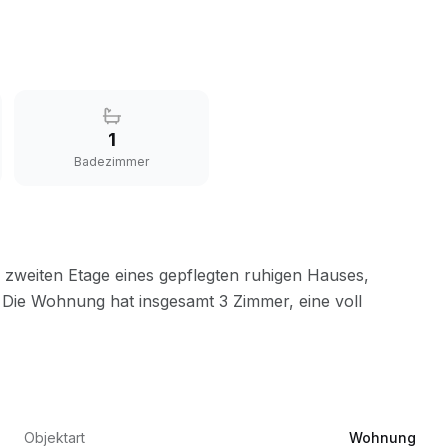
1
Badezimmer
Objektart
Wohnung