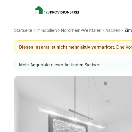
Startseite
Immobilien
Nordrhein-Westfalen
Aachen
Zim
Dieses Inserat ist nicht mehr aktiv vermarktet.
Eine Kon
Mehr Angebote dieser Art finden Sie hier: