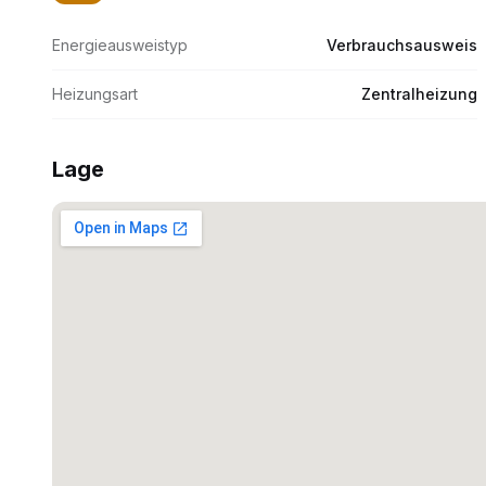
Energieausweistyp
Verbrauchsausweis
Heizungsart
Zentralheizung
Lage