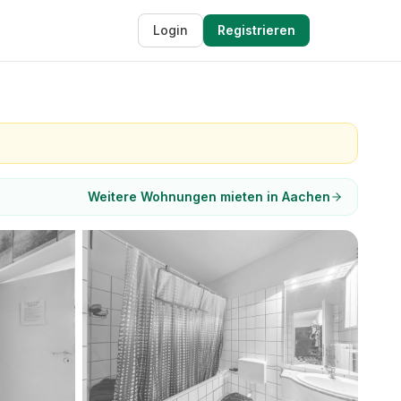
Login
Registrieren
Weitere Wohnungen mieten in Aachen