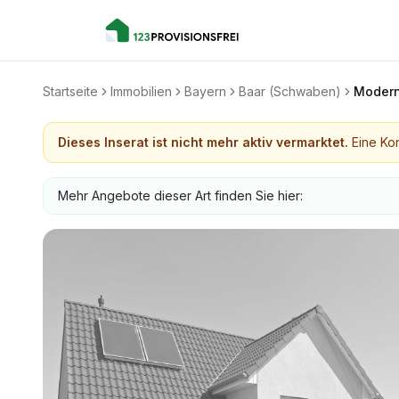
Startseite
Immobilien
Bayern
Baar (Schwaben)
Modern
Dieses Inserat ist nicht mehr aktiv vermarktet.
Eine Kon
Mehr Angebote dieser Art finden Sie hier: