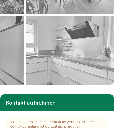
+
18
weitere
Kontakt aufnehmen
Dieses Inserat ist nicht mehr aktiv vermarktet. Eine
Kontaktaufnahme ist derzeit nicht möglich.