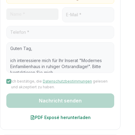
Ich bestätige, die
Datenschutzbestimmungen
gelesen
und akzeptiert zu haben.
Nachricht senden
PDF Exposé herunterladen