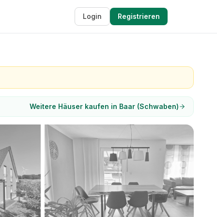
Login
Registrieren
Weitere Häuser kaufen in Baar (Schwaben)