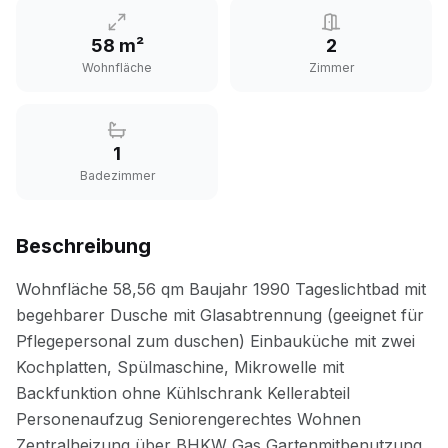
58 m²
2
Wohnfläche
Zimmer
1
Badezimmer
Beschreibung