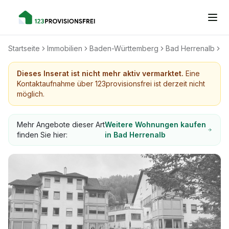
Startseite
Immobilien
Baden-Württemberg
Bad Herrenalb
T
Dieses Inserat ist nicht mehr aktiv vermarktet.
Eine
Kontaktaufnahme über 123provisionsfrei ist derzeit nicht
möglich.
Mehr Angebote dieser Art
Weitere Wohnungen kaufen
finden Sie hier:
in Bad Herrenalb