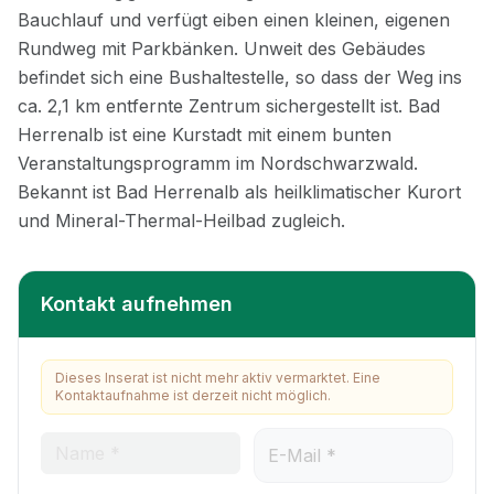
Kontakt aufnehmen
Dieses Inserat ist nicht mehr aktiv vermarktet. Eine
Kontaktaufnahme ist derzeit nicht möglich.