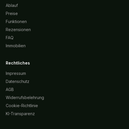
Ablauf
Preise
Funktionen
Rezensionen
FAQ
Immobilien
Rechtliches
Impressum
Datenschutz
AGB
Widerrufsbelehrung
Cookie-Richtlinie
KI-Transparenz