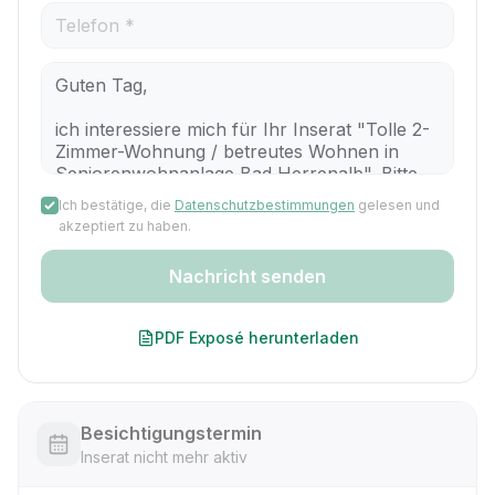
Ich bestätige, die
Datenschutzbestimmungen
gelesen und
akzeptiert zu haben.
Nachricht senden
PDF Exposé herunterladen
Besichtigungstermin
Inserat nicht mehr aktiv