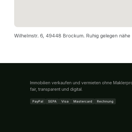
Immobilien verkaufen und vermieten ohne Maklerpro
fair, transparent und digital.
PayPal
SEPA
Visa
Mastercard
Rechnung