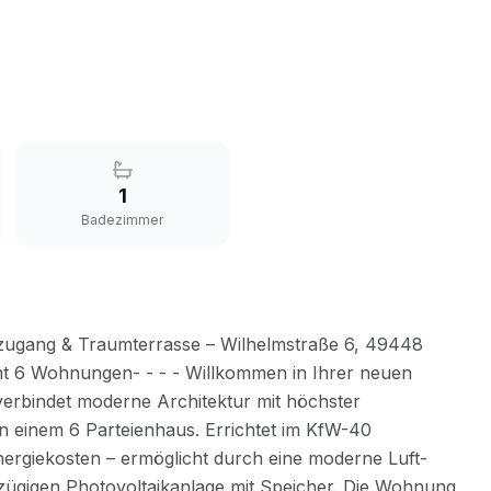
1
Badezimmer