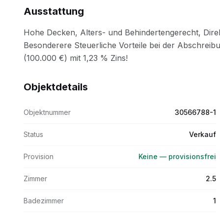
Ausstattung
Objektdetails
Objektnummer
30566788-1
Status
Verkauf
Provision
Keine — provisionsfrei
Zimmer
2.5
Badezimmer
1