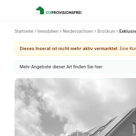
Startseite
Immobilien
Niedersachsen
Brockum
Exklusi
Dieses Inserat ist nicht mehr aktiv vermarktet.
Eine Kon
Mehr Angebote dieser Art finden Sie hier: