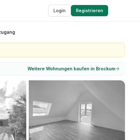
Login
Registrieren
tzugang
Weitere Wohnungen kaufen in Brockum