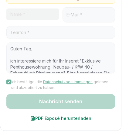
Ich bestätige, die
Datenschutzbestimmungen
gelesen
und akzeptiert zu haben.
Nachricht senden
PDF Exposé herunterladen