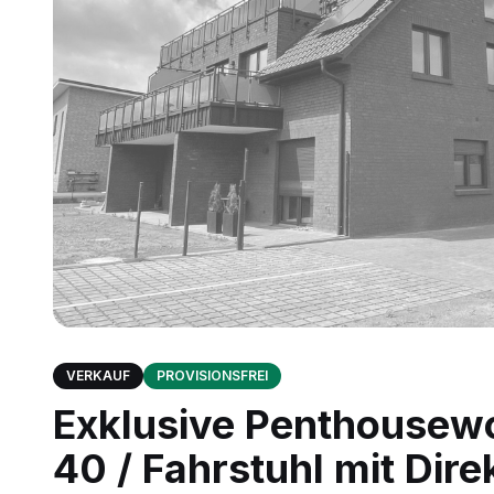
VERKAUF
PROVISIONSFREI
Exklusive Penthousew
40 / Fahrstuhl mit Dir