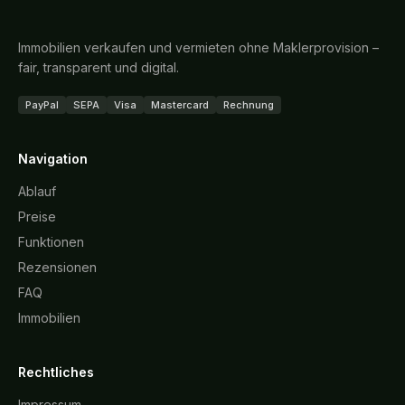
Immobilien verkaufen und vermieten ohne Maklerprovision –
fair, transparent und digital.
PayPal
SEPA
Visa
Mastercard
Rechnung
Navigation
Ablauf
Preise
Funktionen
Rezensionen
FAQ
Immobilien
Rechtliches
Impressum