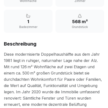
Wohnfläche
Zimmer
1
568 m²
Badezimmer
Grundstück
Beschreibung