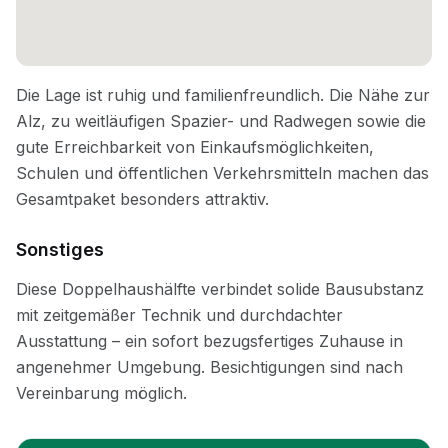
Sonstiges