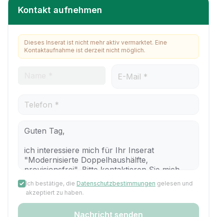
Kontakt aufnehmen
Dieses Inserat ist nicht mehr aktiv vermarktet. Eine
Kontaktaufnahme ist derzeit nicht möglich.
Ich bestätige, die
Datenschutzbestimmungen
gelesen und
akzeptiert zu haben.
Nachricht senden