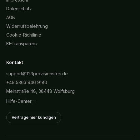
Datenschutz
AGB
Widerrufsbelehrung
Cookie-Richtlinie
KI-Transparenz
Kontakt
support@123provisionsfrei.de
+49 5363 946 9180
Meinstraße 48, 38448 Wolfsburg
Hilfe-Center →
Verträge hier kündigen