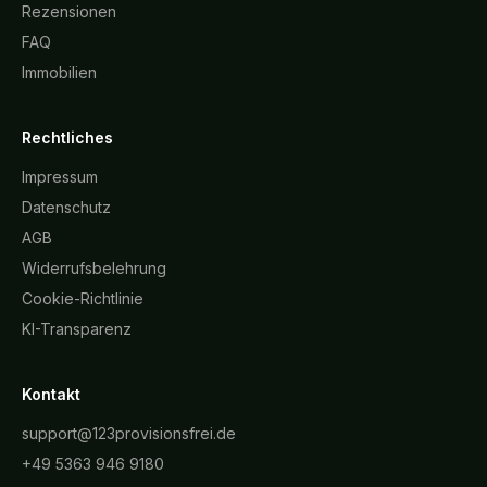
Rezensionen
FAQ
Immobilien
Rechtliches
Impressum
Datenschutz
AGB
Widerrufsbelehrung
Cookie-Richtlinie
KI-Transparenz
Kontakt
support@123provisionsfrei.de
+49 5363 946 9180