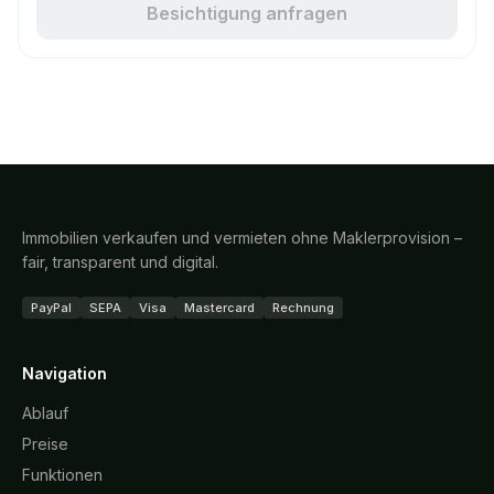
Besichtigung anfragen
Immobilien verkaufen und vermieten ohne Maklerprovision –
fair, transparent und digital.
PayPal
SEPA
Visa
Mastercard
Rechnung
Navigation
Ablauf
Preise
Funktionen