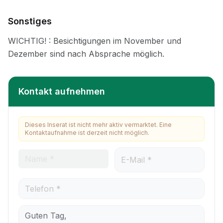
Sonstiges
Kontakt aufnehmen
Dieses Inserat ist nicht mehr aktiv vermarktet. Eine
Kontaktaufnahme ist derzeit nicht möglich.