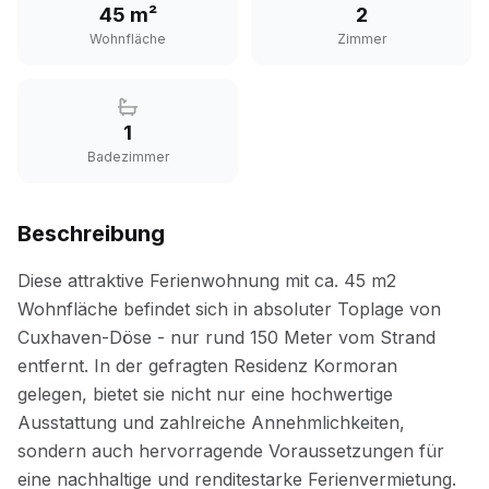
45 m²
2
Wohnfläche
Zimmer
1
Badezimmer
Beschreibung