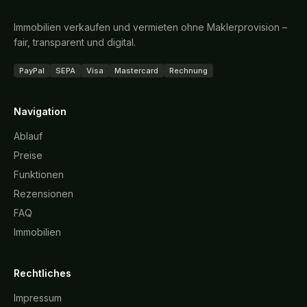
Immobilien verkaufen und vermieten ohne Maklerprovision –
fair, transparent und digital.
PayPal
SEPA
Visa
Mastercard
Rechnung
Navigation
Ablauf
Preise
Funktionen
Rezensionen
FAQ
Immobilien
Rechtliches
Impressum