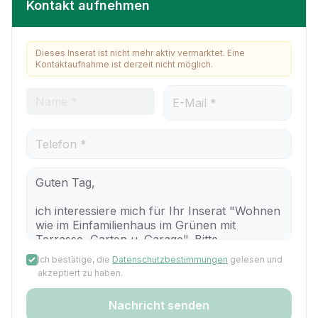
Kontakt aufnehmen
Dieses Inserat ist nicht mehr aktiv vermarktet. Eine
Kontaktaufnahme ist derzeit nicht möglich.
Ich bestätige, die
Datenschutzbestimmungen
gelesen und
akzeptiert zu haben.
Nachricht senden