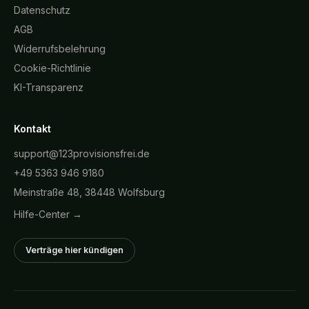
Datenschutz
AGB
Widerrufsbelehrung
Cookie-Richtlinie
KI-Transparenz
Kontakt
support@123provisionsfrei.de
+49 5363 946 9180
Meinstraße 48, 38448 Wolfsburg
Hilfe-Center →
Verträge hier kündigen