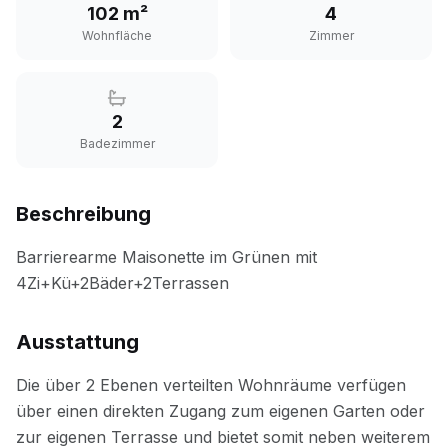
102 m²
4
Wohnfläche
Zimmer
2
Badezimmer
Beschreibung
Ausstattung