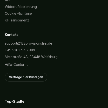
Widerrufsbelehrung
Cookie-Richtlinie
KI-Transparenz
Kontakt
support@123provisionsfrei.de
+49 5363 946 9180
Meinstraße 48, 38448 Wolfsburg
Hilfe-Center →
Verträge hier kündigen
Top-Städte