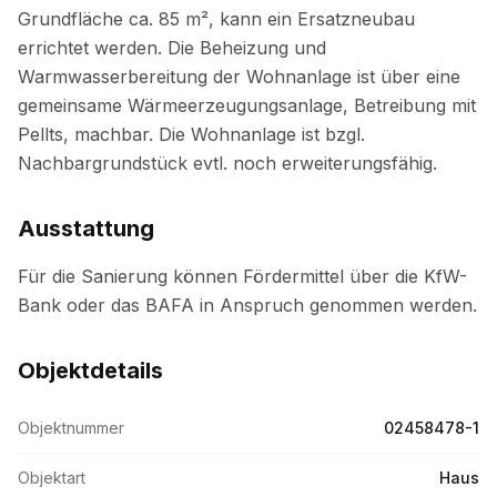
Ausstattung
Objektdetails
Objektnummer
02458478-1
Objektart
Haus