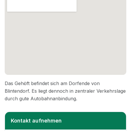
Kontakt aufnehmen