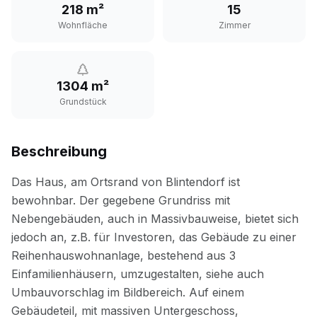
218 m²
15
Wohnfläche
Zimmer
1304 m²
Grundstück
Beschreibung