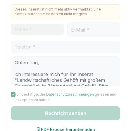
Dieses Inserat ist nicht mehr aktiv vermarktet. Eine
Kontaktaufnahme ist derzeit nicht möglich.
Ich bestätige, die
Datenschutzbestimmungen
gelesen und
akzeptiert zu haben.
Nachricht senden
PDF Exposé herunterladen