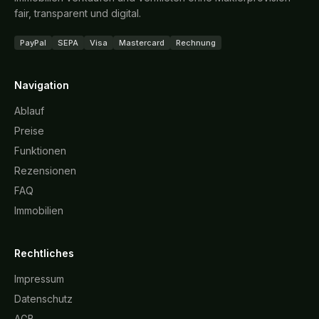
fair, transparent und digital.
PayPal
SEPA
Visa
Mastercard
Rechnung
Navigation
Ablauf
Preise
Funktionen
Rezensionen
FAQ
Immobilien
Rechtliches
Impressum
Datenschutz
AGB