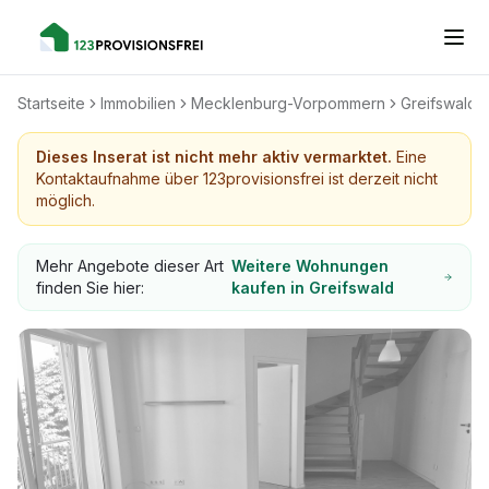
Startseite
Immobilien
Mecklenburg-Vorpommern
Greifswald
Dieses Inserat ist nicht mehr aktiv vermarktet.
Eine
Kontaktaufnahme über 123provisionsfrei ist derzeit nicht
möglich.
Mehr Angebote dieser Art
Weitere Wohnungen
finden Sie hier:
kaufen in Greifswald