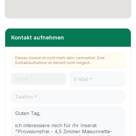
Kontakt aufnehmen
Dieses Inserat ist nicht mehr aktiv vermarktet. Eine
Kontaktaufnahme ist derzeit nicht möglich.