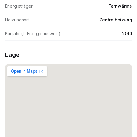
Energieträger
Fernwärme
Heizungsart
Zentralheizung
Baujahr (lt. Energieausweis)
2010
Lage