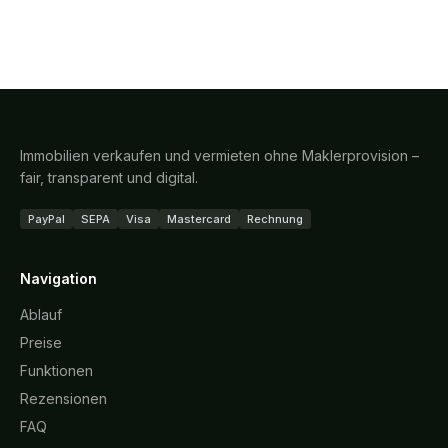
Immobilien verkaufen und vermieten ohne Maklerprovision –
fair, transparent und digital.
PayPal
SEPA
Visa
Mastercard
Rechnung
Navigation
Ablauf
Preise
Funktionen
Rezensionen
FAQ