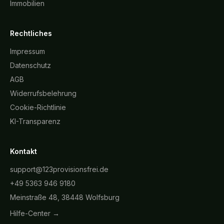
Immobilien
Rechtliches
Impressum
Datenschutz
AGB
Widerrufsbelehrung
Cookie-Richtlinie
KI-Transparenz
Kontakt
support@123provisionsfrei.de
+49 5363 946 9180
Meinstraße 48, 38448 Wolfsburg
Hilfe-Center →