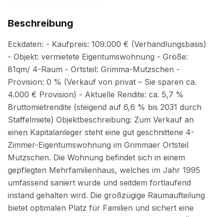
Beschreibung