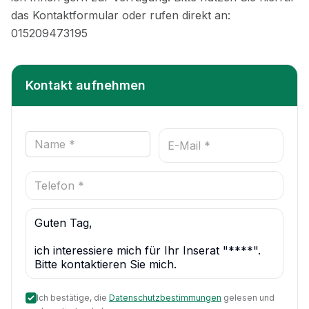
Kontakt aufnehmen
Ich bestätige, die
Datenschutzbestimmungen
gelesen und