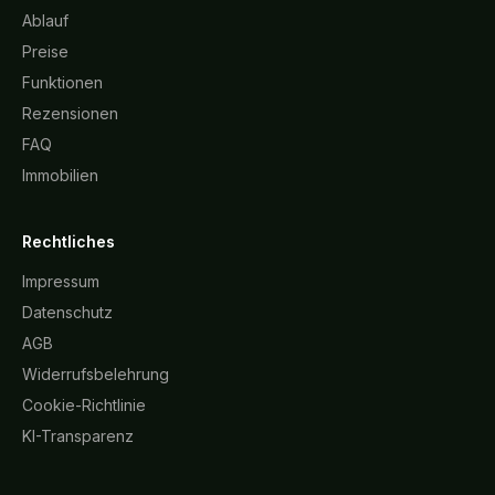
Ablauf
Preise
Funktionen
Rezensionen
FAQ
Immobilien
Rechtliches
Impressum
Datenschutz
AGB
Widerrufsbelehrung
Cookie-Richtlinie
KI-Transparenz