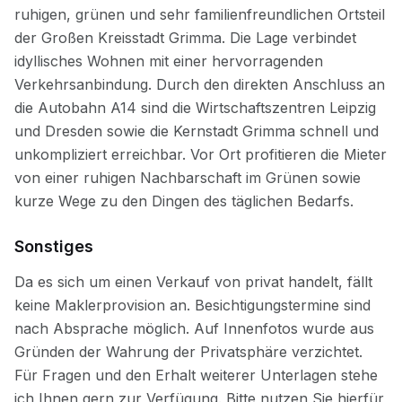
Sonstiges