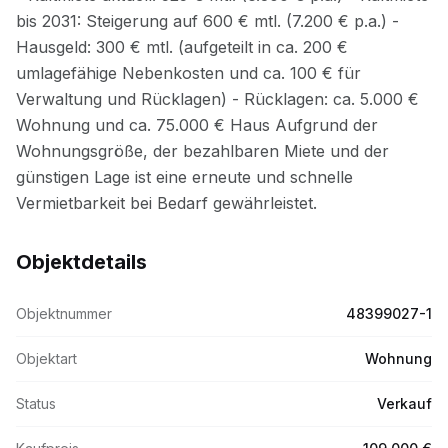
Objektdetails
Objektnummer
48399027-1
Objektart
Wohnung
Status
Verkauf