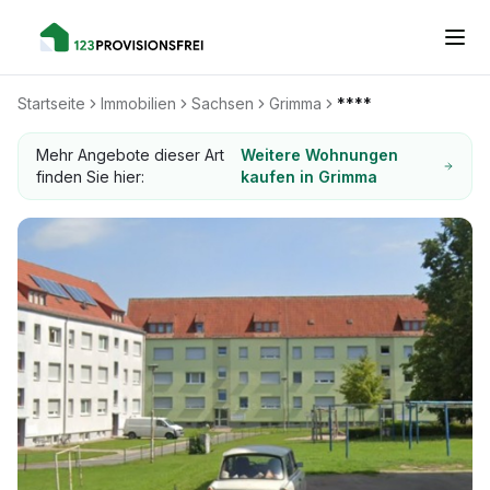
Startseite
Immobilien
Sachsen
Grimma
****
Mehr Angebote dieser Art
Weitere Wohnungen
finden Sie hier:
kaufen in Grimma