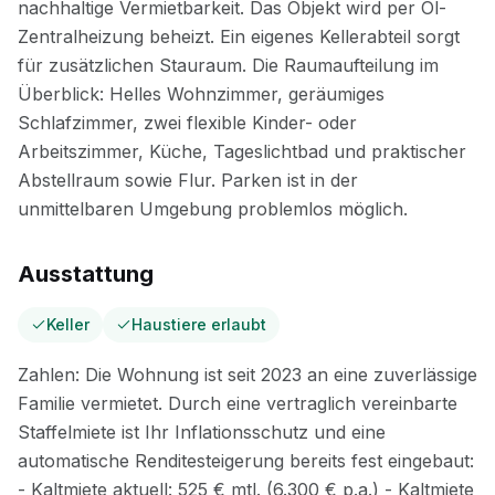
Ausstattung
Keller
Haustiere erlaubt