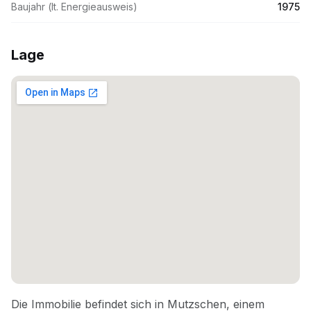
Baujahr (lt. Energieausweis)
1975
Lage