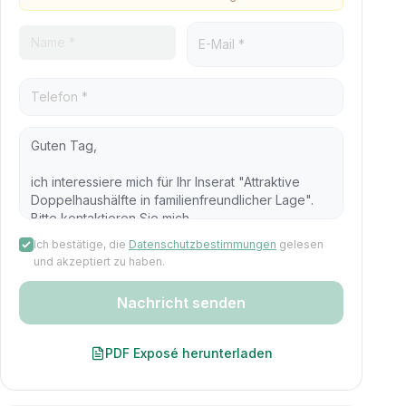
Ich bestätige, die
Datenschutzbestimmungen
gelesen
und akzeptiert zu haben.
Nachricht senden
PDF Exposé herunterladen