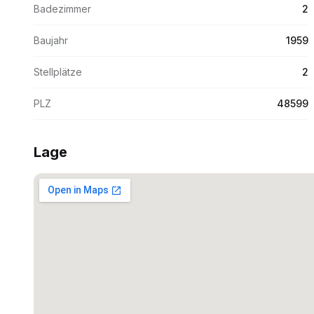
Badezimmer
2
Baujahr
1959
Stellplätze
2
PLZ
48599
Lage