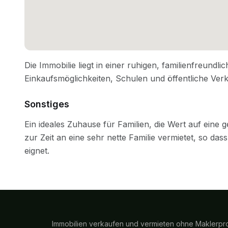
Sonstiges
Immobilien verkaufen und vermieten ohne Maklerpro