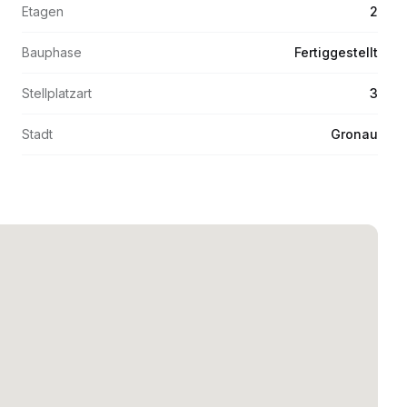
Etagen
2
Bauphase
Fertiggestellt
Stellplatzart
3
Stadt
Gronau