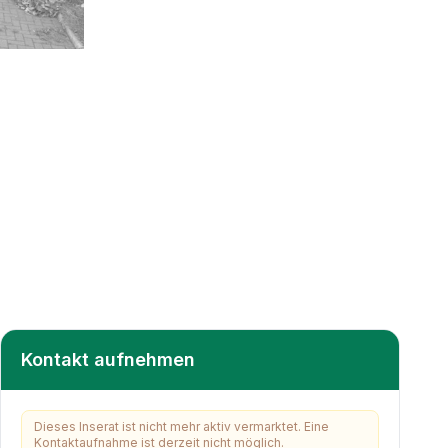
Kontakt aufnehmen
Dieses Inserat ist nicht mehr aktiv vermarktet. Eine
Kontaktaufnahme ist derzeit nicht möglich.