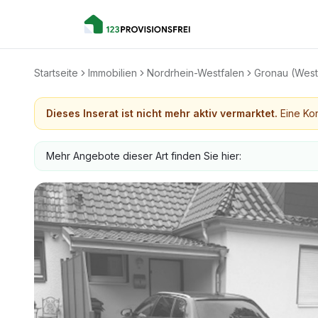
Startseite
Immobilien
Nordrhein-Westfalen
Gronau (Westf
Dieses Inserat ist nicht mehr aktiv vermarktet.
Eine Kon
Mehr Angebote dieser Art finden Sie hier: