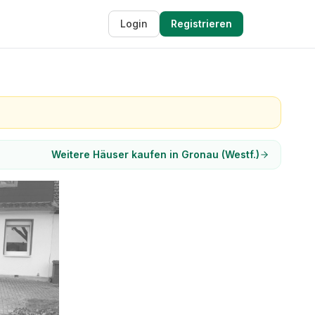
Login
Registrieren
Weitere Häuser kaufen in Gronau (Westf.)