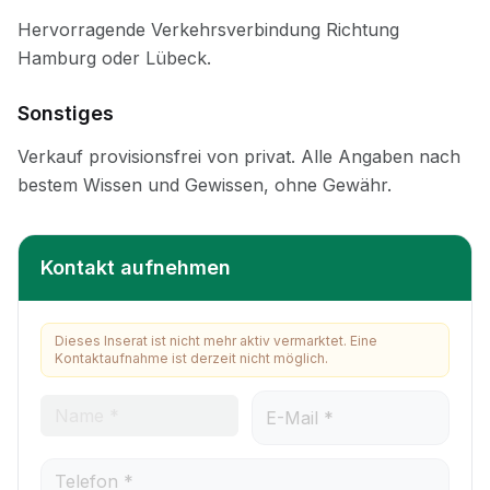
Sonstiges
Kontakt aufnehmen
Dieses Inserat ist nicht mehr aktiv vermarktet. Eine
Kontaktaufnahme ist derzeit nicht möglich.