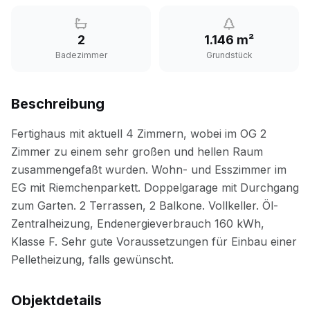
2
1.146 m²
Badezimmer
Grundstück
Beschreibung
Objektdetails