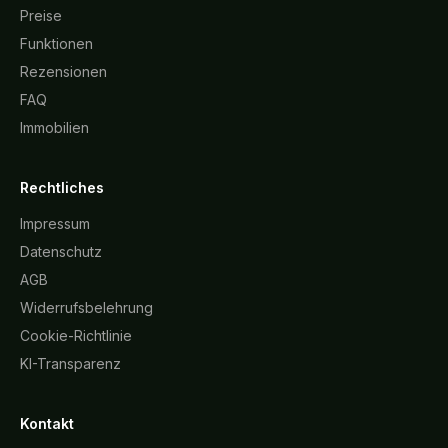
Preise
Funktionen
Rezensionen
FAQ
Immobilien
Rechtliches
Impressum
Datenschutz
AGB
Widerrufsbelehrung
Cookie-Richtlinie
KI-Transparenz
Kontakt