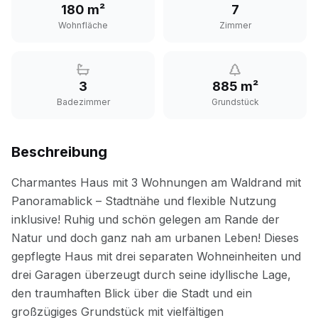
180 m²
7
Wohnfläche
Zimmer
3
885 m²
Badezimmer
Grundstück
Beschreibung