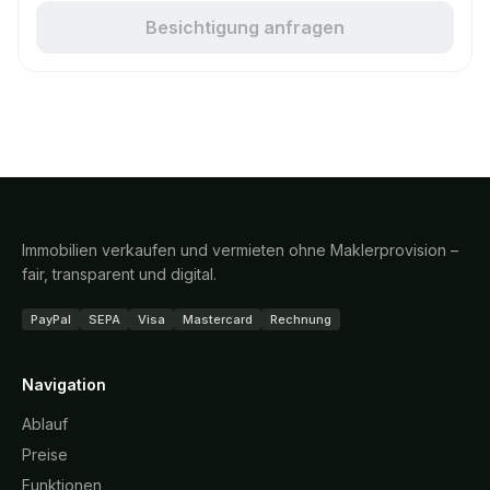
Besichtigung anfragen
Immobilien verkaufen und vermieten ohne Maklerprovision –
fair, transparent und digital.
PayPal
SEPA
Visa
Mastercard
Rechnung
Navigation
Ablauf
Preise
Funktionen