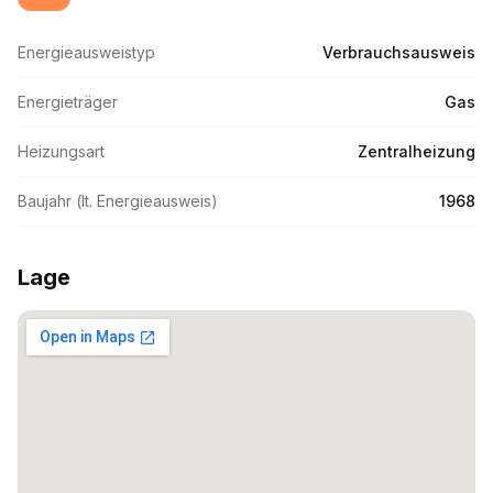
Energieausweistyp
Verbrauchsausweis
Energieträger
Gas
Heizungsart
Zentralheizung
Baujahr (lt. Energieausweis)
1968
Lage