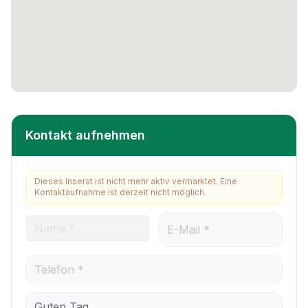
Kontakt aufnehmen
Dieses Inserat ist nicht mehr aktiv vermarktet. Eine
Kontaktaufnahme ist derzeit nicht möglich.