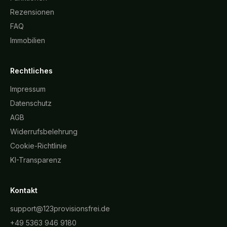
Rezensionen
FAQ
Immobilien
Rechtliches
Impressum
Datenschutz
AGB
Widerrufsbelehrung
Cookie-Richtlinie
KI-Transparenz
Kontakt
support@123provisionsfrei.de
+49 5363 946 9180