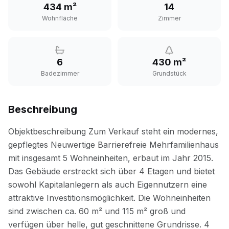
434 m²
14
Wohnfläche
Zimmer
6
430 m²
Badezimmer
Grundstück
Beschreibung