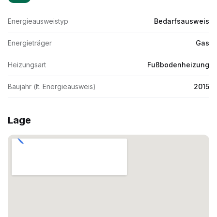
Energieausweistyp
Bedarfsausweis
Energieträger
Gas
Heizungsart
Fußbodenheizung
Baujahr (lt. Energieausweis)
2015
Lage