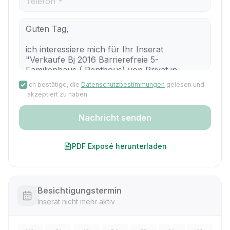
Ich bestätige, die
Datenschutzbestimmungen
gelesen und
akzeptiert zu haben.
Nachricht senden
PDF Exposé herunterladen
Besichtigungstermin
Inserat nicht mehr aktiv