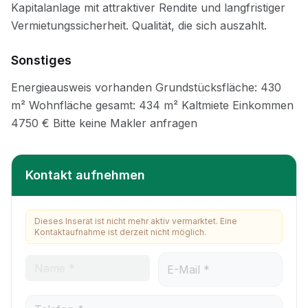
Sonstiges
Kontakt aufnehmen
Dieses Inserat ist nicht mehr aktiv vermarktet. Eine
Kontaktaufnahme ist derzeit nicht möglich.