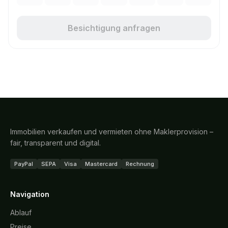
Besichtigung anfragen
Immobilien verkaufen und vermieten ohne Maklerprovision –
fair, transparent und digital.
PayPal
SEPA
Visa
Mastercard
Rechnung
Navigation
Ablauf
Preise