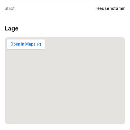
Stadt
Heusenstamm
Lage