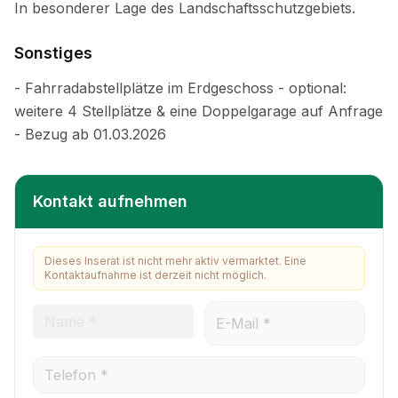
Sonstiges
Kontakt aufnehmen
Dieses Inserat ist nicht mehr aktiv vermarktet. Eine
Kontaktaufnahme ist derzeit nicht möglich.