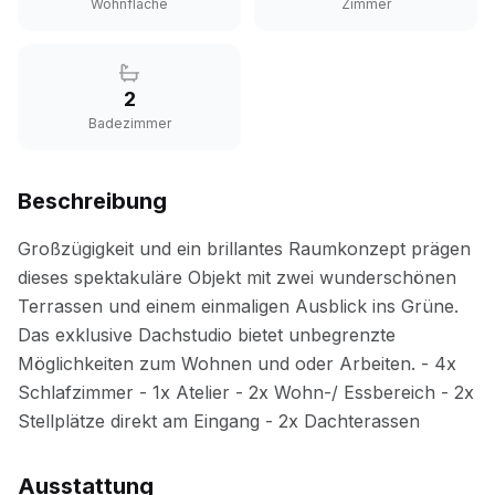
Wohnfläche
Zimmer
2
Badezimmer
Beschreibung
Ausstattung