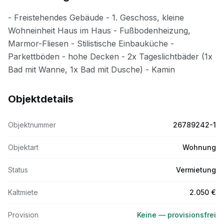
Objektdetails
Objektnummer
26789242-1
Objektart
Wohnung
Status
Vermietung
Kaltmiete
2.050 €
Provision
Keine — provisionsfrei