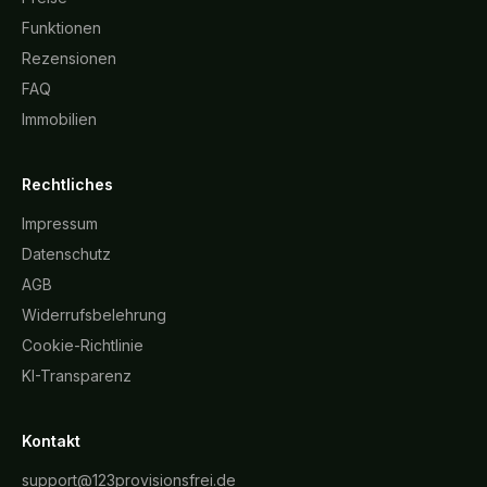
Funktionen
Rezensionen
FAQ
Immobilien
Rechtliches
Impressum
Datenschutz
AGB
Widerrufsbelehrung
Cookie-Richtlinie
KI-Transparenz
Kontakt
support@123provisionsfrei.de