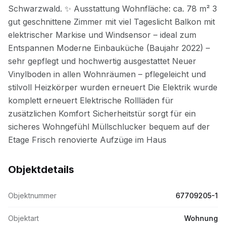
Objektdetails
Objektnummer
67709205-1
Objektart
Wohnung