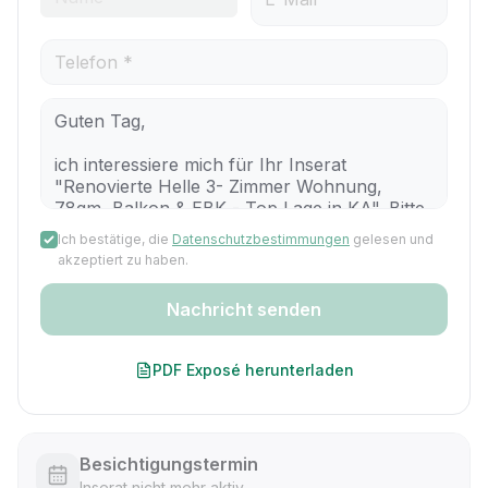
Ich bestätige, die
Datenschutzbestimmungen
gelesen und
akzeptiert zu haben.
Nachricht senden
PDF Exposé herunterladen
Besichtigungstermin
Inserat nicht mehr aktiv