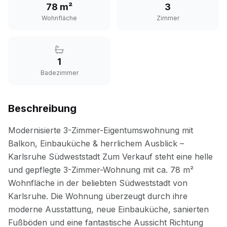
78 m²
3
Wohnfläche
Zimmer
1
Badezimmer
Beschreibung