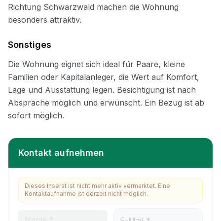
Sonstiges
Kontakt aufnehmen
Dieses Inserat ist nicht mehr aktiv vermarktet. Eine
Kontaktaufnahme ist derzeit nicht möglich.