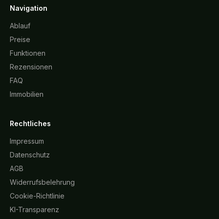
Navigation
Ablauf
Preise
Funktionen
Rezensionen
FAQ
Immobilien
Rechtliches
Impressum
Datenschutz
AGB
Widerrufsbelehrung
Cookie-Richtlinie
KI-Transparenz