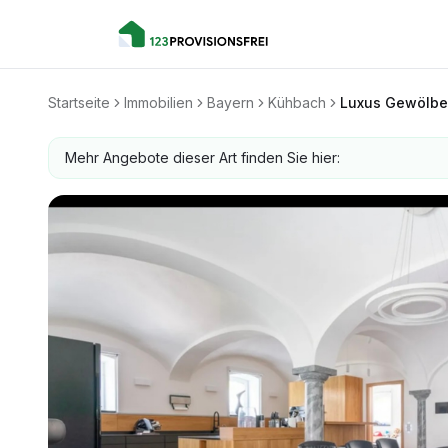
Startseite
Immobilien
Bayern
Kühbach
Luxus Gewölbe
Mehr Angebote dieser Art finden Sie hier: