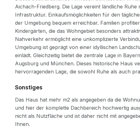
Sonstiges