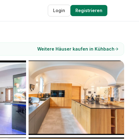
Login
Registrieren
Weitere Häuser kaufen in Kühbach