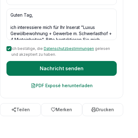
Ich bestätige, die
Datenschutzbestimmungen
gelesen
und akzeptiert zu haben.
Nachricht senden
PDF Exposé herunterladen
Teilen
Merken
Drucken