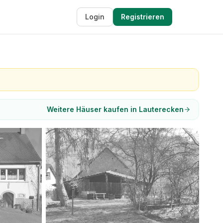
Login
Registrieren
Weitere Häuser kaufen in Lauterecken