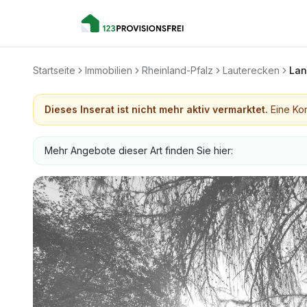
Startseite
Immobilien
Rheinland-Pfalz
Lauterecken
Lan
Dieses Inserat ist nicht mehr aktiv vermarktet.
Eine Kon
Mehr Angebote dieser Art finden Sie hier: