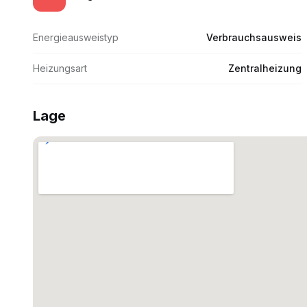
Energieausweistyp
Verbrauchsausweis
Heizungsart
Zentralheizung
Lage