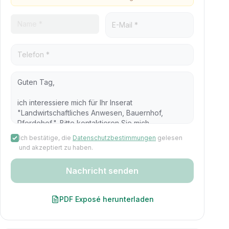
Ich bestätige, die
Datenschutzbestimmungen
gelesen
und akzeptiert zu haben.
Nachricht senden
PDF Exposé herunterladen