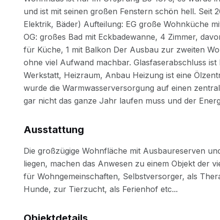
Ausstattung
Objektdetails