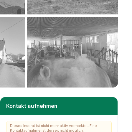
+
12
weitere
Kontakt aufnehmen
Dieses Inserat ist nicht mehr aktiv vermarktet. Eine
Kontaktaufnahme ist derzeit nicht möglich.