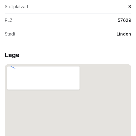
Stellplatzart
3
PLZ
57629
Stadt
Linden
Lage