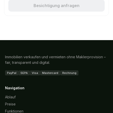
Besichtigung anfragen
Immobilien verkaufen und vermieten ohne Maklerprovision –
fair, transparent und digital.
PayPal
SEPA
Visa
Mastercard
Rechnung
Navigation
Ablauf
Preise
Funktionen