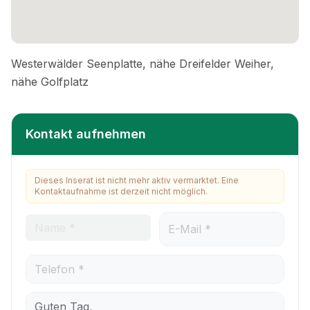
Kontakt aufnehmen
Dieses Inserat ist nicht mehr aktiv vermarktet. Eine
Kontaktaufnahme ist derzeit nicht möglich.