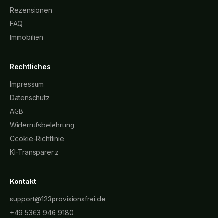
Rezensionen
FAQ
Immobilien
Rechtliches
Impressum
Datenschutz
AGB
Widerrufsbelehrung
Cookie-Richtlinie
KI-Transparenz
Kontakt
support@123provisionsfrei.de
+49 5363 946 9180