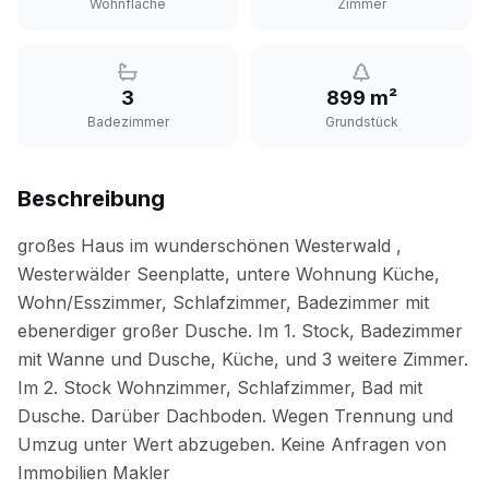
Wohnfläche
Zimmer
3
899 m²
Badezimmer
Grundstück
Beschreibung