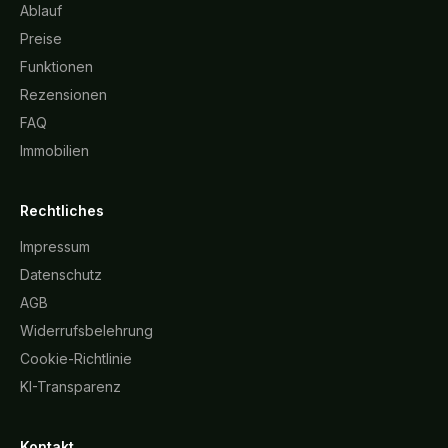
Ablauf
Preise
Funktionen
Rezensionen
FAQ
Immobilien
Rechtliches
Impressum
Datenschutz
AGB
Widerrufsbelehrung
Cookie-Richtlinie
KI-Transparenz
Kontakt