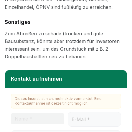
Sonstiges
Kontakt aufnehmen
Dieses Inserat ist nicht mehr aktiv vermarktet. Eine
Kontaktaufnahme ist derzeit nicht möglich.