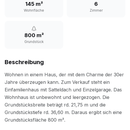
145 m²
6
Wohnfläche
Zimmer
800 m²
Grundstück
Beschreibung