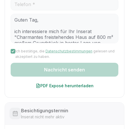
Ich bestätige, die
Datenschutzbestimmungen
gelesen und
akzeptiert zu haben.
Nachricht senden
PDF Exposé herunterladen
Besichtigungstermin
Inserat nicht mehr aktiv