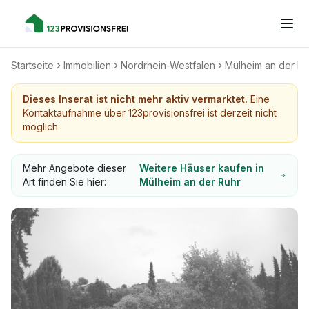
Startseite
Immobilien
Nordrhein-Westfalen
Mülheim an der Ru
Dieses Inserat ist nicht mehr aktiv vermarktet.
Eine
Kontaktaufnahme über 123provisionsfrei ist derzeit nicht
möglich.
Mehr Angebote dieser
Weitere Häuser kaufen in
Art finden Sie hier:
Mülheim an der Ruhr