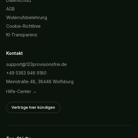
Datenschutz
AGB
Widerrufsbelehrung
Cookie-Richtlinie
KI-Transparenz
Kontakt
support@123provisionsfrei.de
+49 5363 946 9180
Meinstraße 48, 38448 Wolfsburg
Hilfe-Center →
Verträge hier kündigen