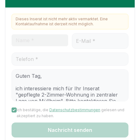
Dieses Inserat ist nicht mehr aktiv vermarktet. Eine
Kontaktaufnahme ist derzeit nicht möglich.
Ich bestätige, die
Datenschutzbestimmungen
gelesen und
akzeptiert zu haben.
Nachricht senden