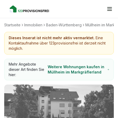
Startseite
Immobilien
Baden-Württemberg
Müllheim im Markgr
Dieses Inserat ist nicht mehr aktiv vermarktet.
Eine
Kontaktaufnahme über 123provisionsfrei ist derzeit nicht
möglich.
Mehr Angebote
Weitere Wohnungen kaufen in
dieser Art finden Sie
Müllheim im Markgräflerland
hier: