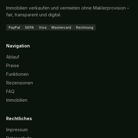
Immobilien verkaufen und vermieten ohne Maklerprovision –
fair, transparent und digital.
PayPal
SEPA
Visa
Mastercard
Rechnung
Navigation
Ablauf
Preise
Funktionen
Rezensionen
FAQ
Immobilien
Rechtliches
Impressum