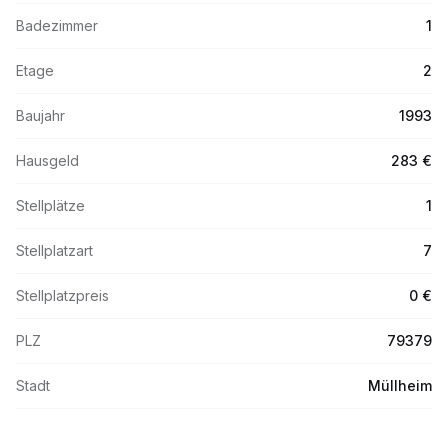
Badezimmer
1
Etage
2
Baujahr
1993
Hausgeld
283 €
Stellplätze
1
Stellplatzart
7
Stellplatzpreis
0 €
PLZ
79379
Stadt
Müllheim