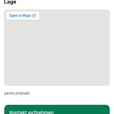
Lage
Kontakt aufnehmen