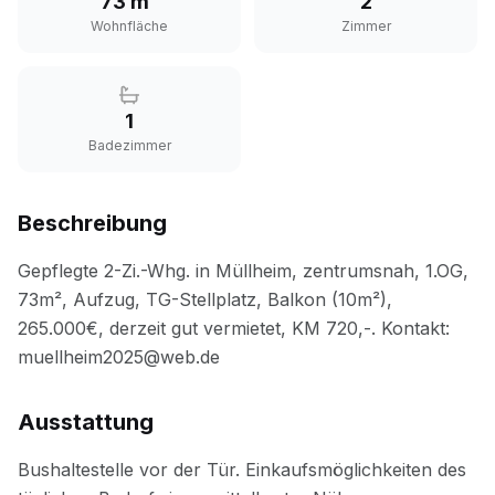
73 m²
2
Wohnfläche
Zimmer
1
Badezimmer
Beschreibung
Ausstattung