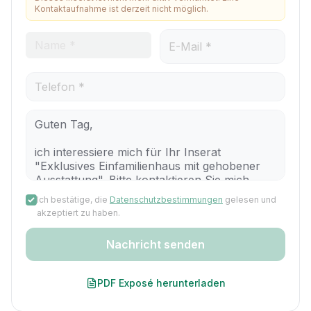
Kontaktaufnahme ist derzeit nicht möglich.
Ich bestätige, die
Datenschutzbestimmungen
gelesen und
akzeptiert zu haben.
Nachricht senden
PDF Exposé herunterladen