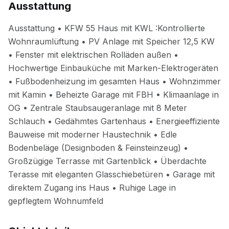
Ausstattung