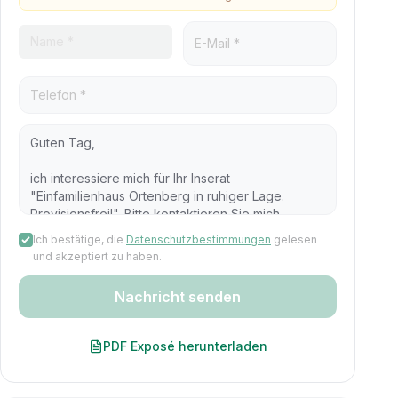
Ich bestätige, die
Datenschutzbestimmungen
gelesen
und akzeptiert zu haben.
Nachricht senden
PDF Exposé herunterladen