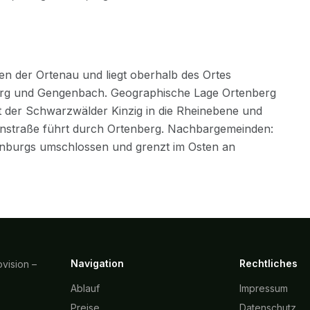
Navigation
Rechtliches
vision –
Ablauf
Impressum
Preise
Datenschutz