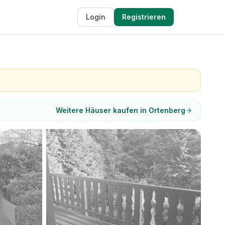
Login
Registrieren
Weitere Häuser kaufen in Ortenberg