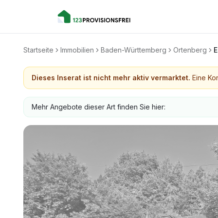
Startseite
Immobilien
Baden-Württemberg
Ortenberg
E
Dieses Inserat ist nicht mehr aktiv vermarktet.
Eine Kon
Mehr Angebote dieser Art finden Sie hier: