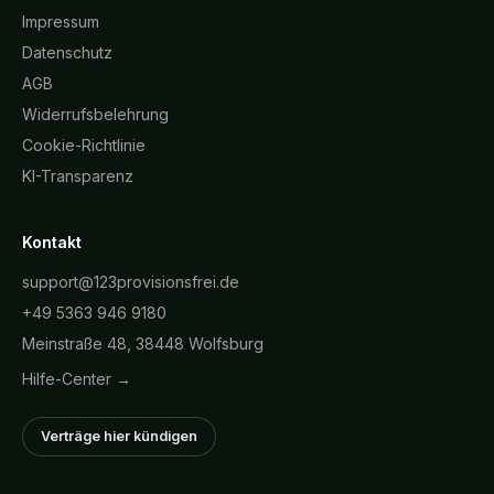
Impressum
Datenschutz
AGB
Widerrufsbelehrung
Cookie-Richtlinie
KI-Transparenz
Kontakt
support@123provisionsfrei.de
+49 5363 946 9180
Meinstraße 48, 38448 Wolfsburg
Hilfe-Center →
Verträge hier kündigen