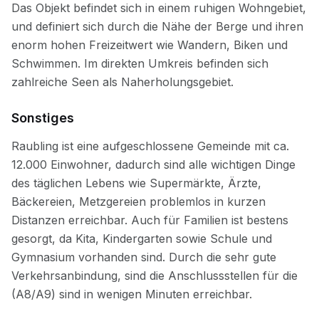
Sonstiges