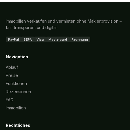
Immobilien verkaufen und vermieten ohne Maklerprovision –
fair, transparent und digital.
PayPal
SEPA
Visa
Mastercard
Rechnung
Navigation
Ablauf
Preise
Funktionen
Rezensionen
FAQ
Immobilien
Rechtliches