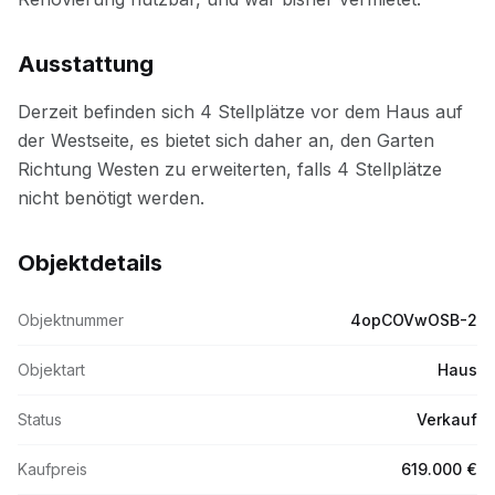
Ausstattung
Objektdetails
Objektnummer
4opCOVwOSB-2
Objektart
Haus
Status
Verkauf
Kaufpreis
619.000 €