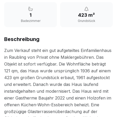
1
423 m²
Badezimmer
Grundstück
Beschreibung