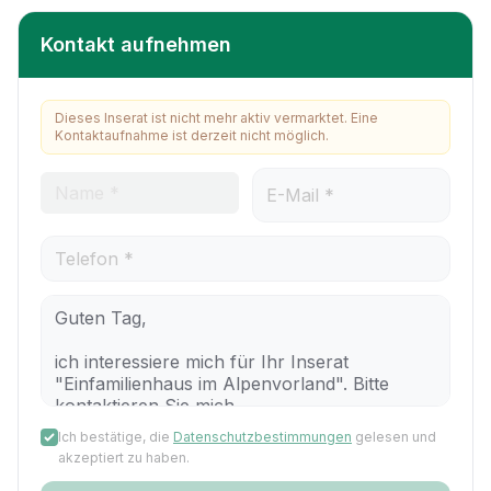
Kontakt aufnehmen
Dieses Inserat ist nicht mehr aktiv vermarktet. Eine
Kontaktaufnahme ist derzeit nicht möglich.
Ich bestätige, die
Datenschutzbestimmungen
gelesen und
akzeptiert zu haben.