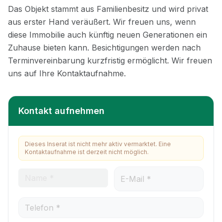
Kontakt aufnehmen
Dieses Inserat ist nicht mehr aktiv vermarktet. Eine
Kontaktaufnahme ist derzeit nicht möglich.