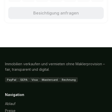
Besichtigung anfragen
Immobilien verkaufen und vermieten ohne Maklerprovision –
fair, transparent und digital.
PayPal
SEPA
Visa
Mastercard
Rechnung
Navigation
Ablauf
Preise