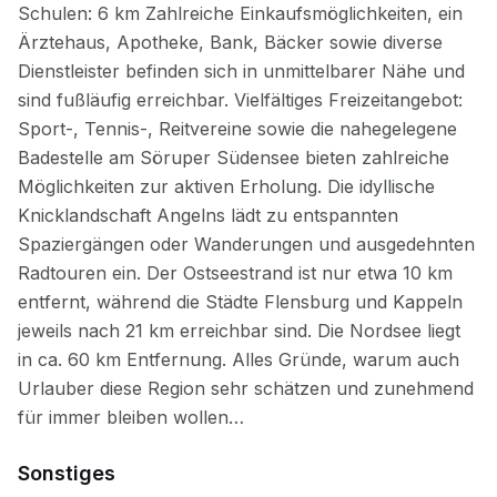
Sonstiges