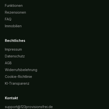
Funktionen
Rezensionen
FAQ
Immobilien
Rechtliches
Impressum
Datenschutz
AGB
Widerrufsbelehrung
Cookie-Richtlinie
KI-Transparenz
Kontakt
support@123provisionsfrei.de