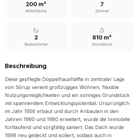
200 m²
7
Wohnfläche
Zimmer
2
810 m²
Badezimmer
Grundstück
Beschreibung